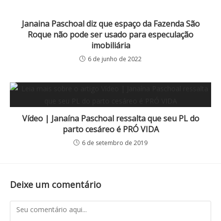
Janaina Paschoal diz que espaço da Fazenda São
Roque não pode ser usado para especulação
imobiliária
6 de junho de 2022
Vídeo | Janaína Paschoal ressalta que seu PL do
parto cesáreo é PRÓ VIDA
6 de setembro de 2019
Deixe um comentário