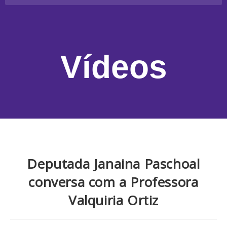
Vídeos
Deputada Janaina Paschoal
conversa com a Professora
Valquiria Ortiz