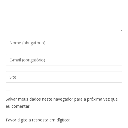
Salvar meus dados neste navegador para a próxima vez que
eu comentar.
Favor digite a resposta em dígitos: