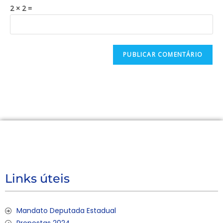
2 × 2 =
Links úteis
Mandato Deputada Estadual