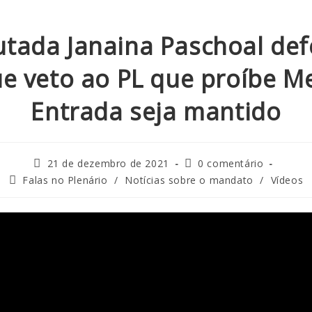
tada Janaina Paschoal de
e veto ao PL que proíbe M
Entrada seja mantido
21 de dezembro de 2021
0 comentário
Falas no Plenário
/
Notícias sobre o mandato
/
Vídeos