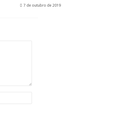
7 de outubro de 2019