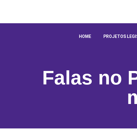
HOME
PROJETOS LEGI
Falas no 