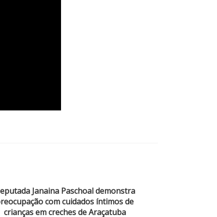
eputada Janaina Paschoal demonstra
reocupação com cuidados íntimos de
crianças em creches de Araçatuba