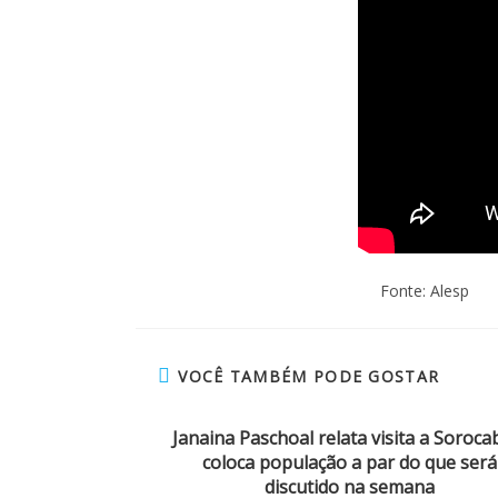
Fonte: Alesp
VOCÊ TAMBÉM PODE GOSTAR
Janaina Paschoal relata visita a Soroca
coloca população a par do que será
discutido na semana