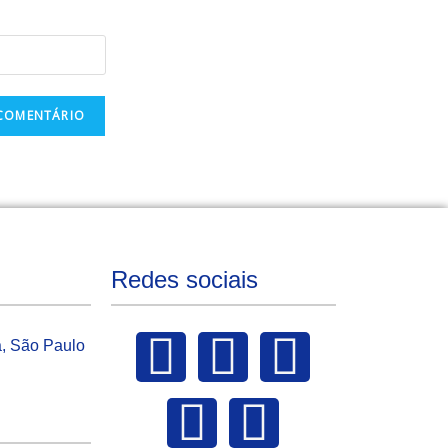
Redes sociais
a, São Paulo