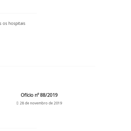
 os hospitais
Ofício nº 88/2019
28 de novembro de 2019