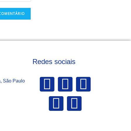
Redes sociais
a, São Paulo