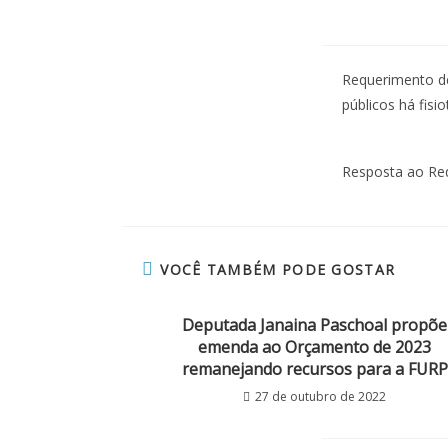
Requerimento de
públicos há fisi
Resposta ao Re
VOCÊ TAMBÉM PODE GOSTAR
Deputada Janaina Paschoal propõe
emenda ao Orçamento de 2023
remanejando recursos para a FURP
27 de outubro de 2022