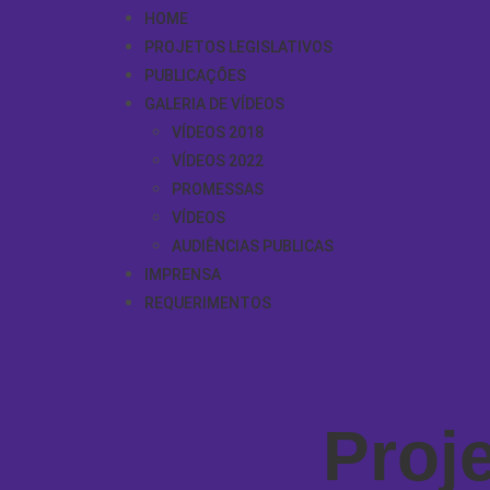
HOME
PROJETOS LEGISLATIVOS
PUBLICAÇÕES
GALERIA DE VÍDEOS
VÍDEOS 2018
VÍDEOS 2022
PROMESSAS
VÍDEOS
AUDIÊNCIAS PUBLICAS
IMPRENSA
REQUERIMENTOS
Proj