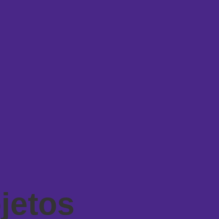
jetos