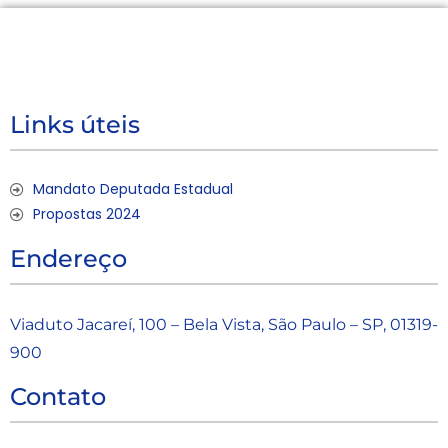
Links úteis
Mandato Deputada Estadual
Propostas 2024
Endereço
Viaduto Jacareí, 100 – Bela Vista, São Paulo – SP, 01319-
900
Contato