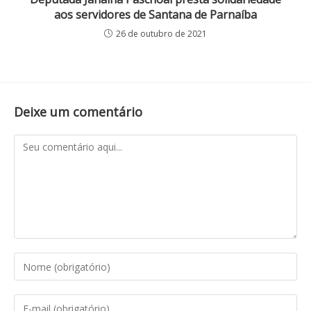
aos servidores de Santana de Parnaíba
26 de outubro de 2021
Deixe um comentário