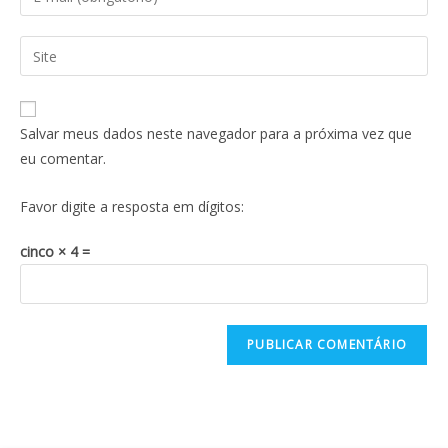
Salvar meus dados neste navegador para a próxima vez que
eu comentar.
Favor digite a resposta em dígitos:
cinco × 4 =