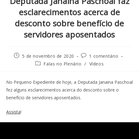
Deputada Janaina Paschoal faz
esclarecimentos acerca de
desconto sobre benefício de
servidores aposentados
5 de novembro de 2020
1 comentário
Falas no Plenário
/
Vídeos
No Pequeno Expediente de hoje, a Deputada Janaina Paschoal
fez alguns esclarecimentos acerca do desconto sobre o
benefício de servidores aposentados.
Assista
!