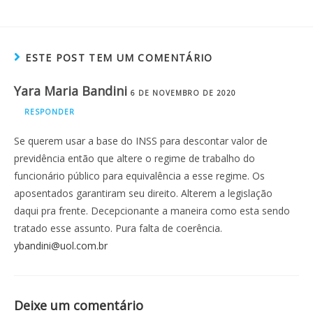
ESTE POST TEM UM COMENTÁRIO
Yara Maria Bandini
6 DE NOVEMBRO DE 2020
RESPONDER
Se querem usar a base do INSS para descontar valor de
previdência então que altere o regime de trabalho do
funcionário público para equivalência a esse regime. Os
aposentados garantiram seu direito. Alterem a legislação
daqui pra frente. Decepcionante a maneira como esta sendo
tratado esse assunto. Pura falta de coerência.
ybandini@uol.com.br
Deixe um comentário