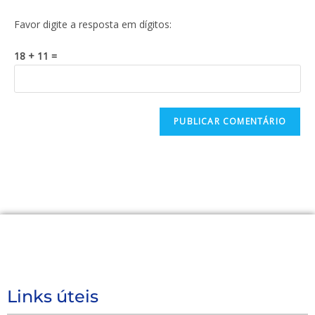
Favor digite a resposta em dígitos:
18 + 11 =
Links úteis