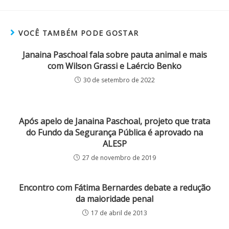
VOCÊ TAMBÉM PODE GOSTAR
Janaina Paschoal fala sobre pauta animal e mais
com Wilson Grassi e Laércio Benko
30 de setembro de 2022
Após apelo de Janaina Paschoal, projeto que trata
do Fundo da Segurança Pública é aprovado na
ALESP
27 de novembro de 2019
Encontro com Fátima Bernardes debate a redução
da maioridade penal
17 de abril de 2013