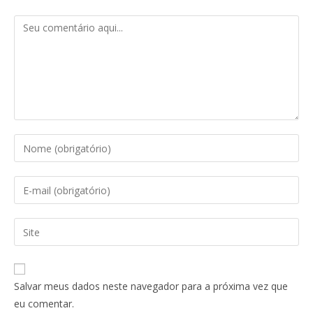
Salvar meus dados neste navegador para a próxima vez que
eu comentar.