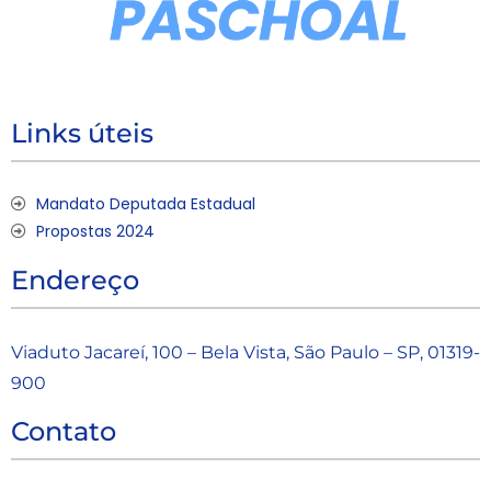
Links úteis
Mandato Deputada Estadual
Propostas 2024
Endereço
Viaduto Jacareí, 100 – Bela Vista, São Paulo – SP, 01319-
900
Contato