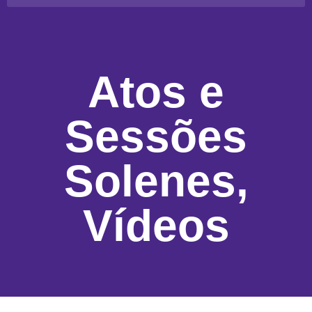
Atos e
Sessões
Solenes
,
Vídeos