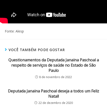
Fonte: Alesp
VOCÊ TAMBÉM PODE GOSTAR
Questionamentos da Deputada Janaina Paschoal a
respeito de serviços de saúde no Estado de São
Paulo
8 de novembro de 2022
Deputada Janaina Paschoal deseja a todos um Feliz
Natal!
22 de dezembro de 2020