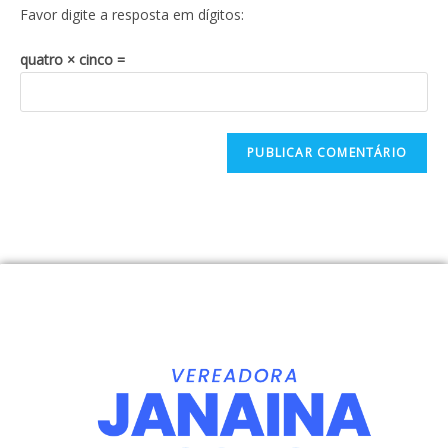
Favor digite a resposta em dígitos:
quatro × cinco =