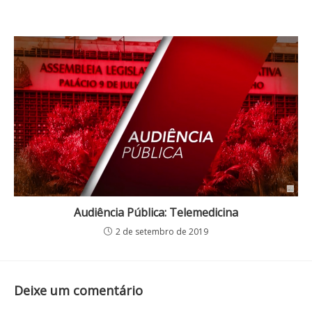
Audiência Pública: Telemedicina
2 de setembro de 2019
Deixe um comentário