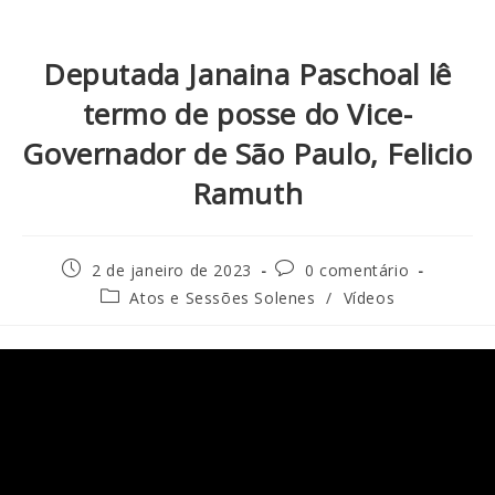
Deputada Janaina Paschoal lê
termo de posse do Vice-
Governador de São Paulo, Felicio
Ramuth
2 de janeiro de 2023
0 comentário
Atos e Sessões Solenes
/
Vídeos