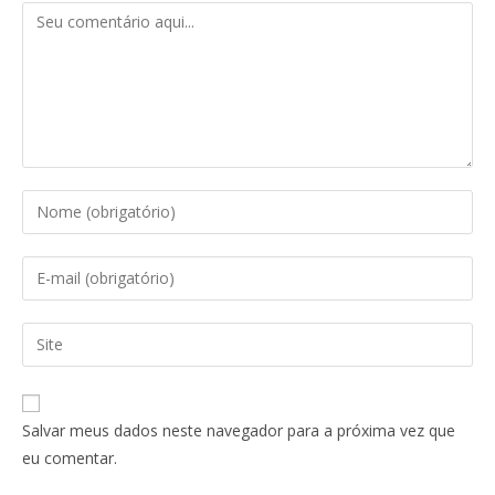
Salvar meus dados neste navegador para a próxima vez que
eu comentar.