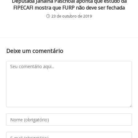
Deputada Janaina Paschoal aponta que estudo da
FIPECAFI mostra que FURP não deve ser fechada
23 de outubro de 2019
Deixe um comentário