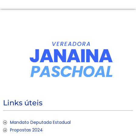
Links úteis
Mandato Deputada Estadual
Propostas 2024