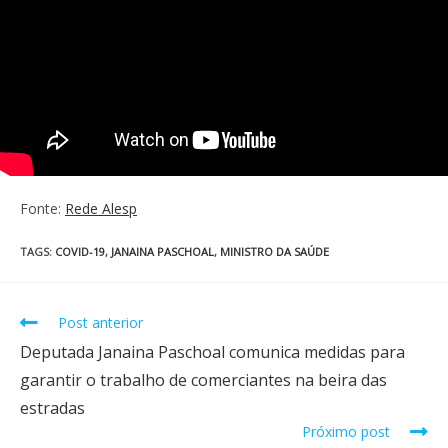
Fonte:
Rede Alesp
TAGS
:
COVID-19
,
JANAINA PASCHOAL
,
MINISTRO DA SAÚDE
Post anterior
Deputada Janaina Paschoal comunica medidas para
garantir o trabalho de comerciantes na beira das
estradas
Próximo post