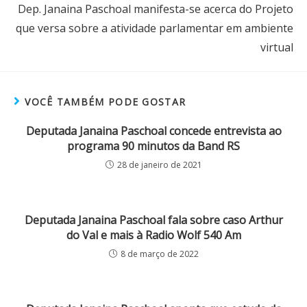
Dep. Janaina Paschoal manifesta-se acerca do Projeto
que versa sobre a atividade parlamentar em ambiente
virtual
VOCÊ TAMBÉM PODE GOSTAR
Deputada Janaina Paschoal concede entrevista ao
programa 90 minutos da Band RS
28 de janeiro de 2021
Deputada Janaina Paschoal fala sobre caso Arthur
do Val e mais à Radio Wolf 540 Am
8 de março de 2022