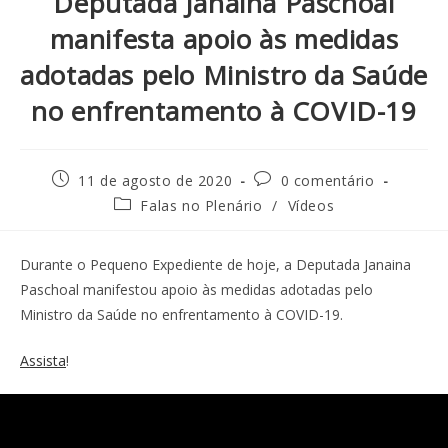
Deputada Janaina Paschoal
manifesta apoio às medidas
adotadas pelo Ministro da Saúde
no enfrentamento à COVID-19
11 de agosto de 2020
0 comentário
Falas no Plenário
/
Vídeos
Durante o Pequeno Expediente de hoje, a Deputada Janaina
Paschoal manifestou apoio às medidas adotadas pelo
Ministro da Saúde no enfrentamento à COVID-19.
Assista
!