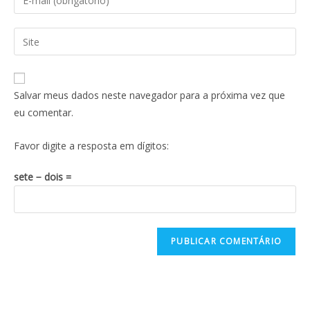
Salvar meus dados neste navegador para a próxima vez que
eu comentar.
Favor digite a resposta em dígitos:
sete − dois =