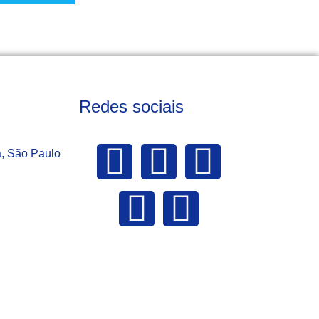
Redes sociais
a, São Paulo