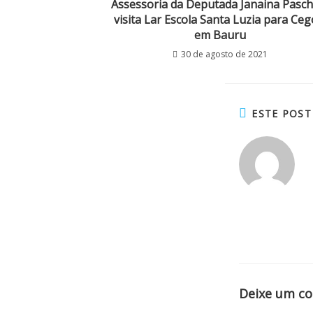
Assessoria da Deputada Janaina Pasch
visita Lar Escola Santa Luzia para Ceg
em Bauru
30 de agosto de 2021
ESTE POS
Deixe um c