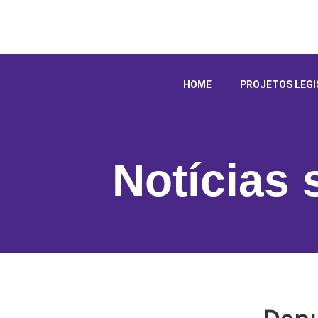
HOME
PROJETOS LEGI
Notícias