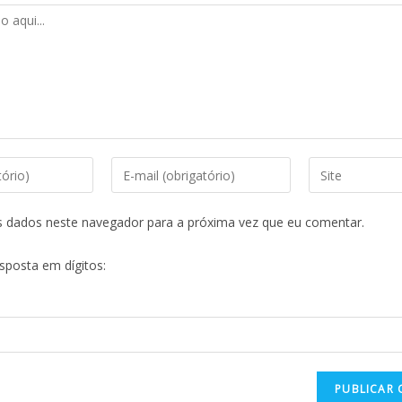
s dados neste navegador para a próxima vez que eu comentar.
esposta em dígitos: