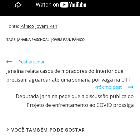
Fonte:
Pânico Jovem Pan
TAGS
:
JANAINA PASCHOAL
,
JOVEM PAN
,
PÂNICO
Post anterior
Janaina relata casos de moradores do interior que
precisam aguardar até uma semana por vaga na UTI
Próximo post
Deputada Janaina pede que a discussão pública do
Projeto de enfrentamento ao COVID prossiga
VOCÊ TAMBÉM PODE GOSTAR