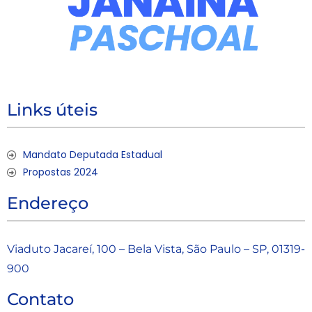
Links úteis
Mandato Deputada Estadual
Propostas 2024
Endereço
Viaduto Jacareí, 100 – Bela Vista, São Paulo – SP, 01319-
900
Contato