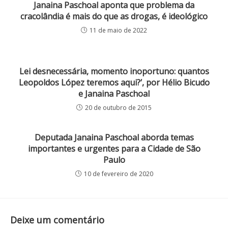
Janaina Paschoal aponta que problema da
cracolândia é mais do que as drogas, é ideológico
11 de maio de 2022
Lei desnecessária, momento inoportuno: quantos
Leopoldos López teremos aqui?’, por Hélio Bicudo
e Janaina Paschoal
20 de outubro de 2015
Deputada Janaina Paschoal aborda temas
importantes e urgentes para a Cidade de São
Paulo
10 de fevereiro de 2020
Deixe um comentário