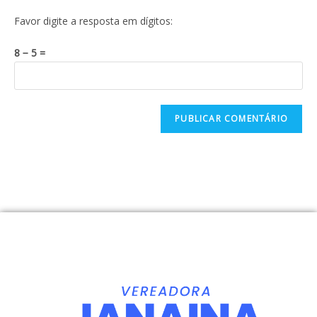
Favor digite a resposta em dígitos:
8 − 5 =