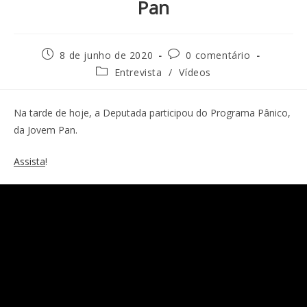
Pan
8 de junho de 2020
0 comentário
Entrevista
/
Vídeos
Na tarde de hoje, a Deputada participou do Programa Pânico,
da Jovem Pan.
Assista
!