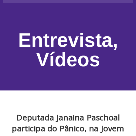
Entrevista
,
Vídeos
Deputada Janaina Paschoal
participa do Pânico, na Jovem