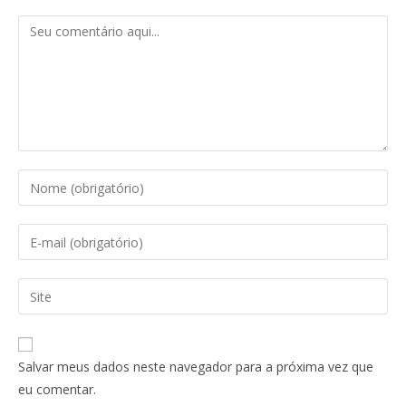
Salvar meus dados neste navegador para a próxima vez que
eu comentar.