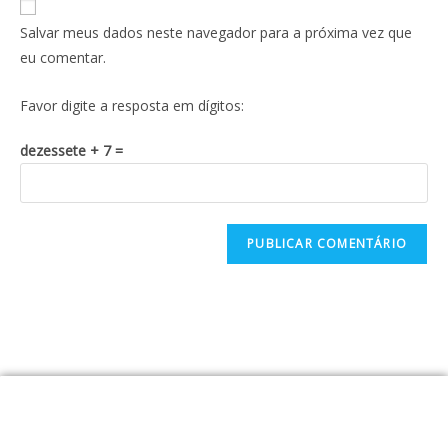
Salvar meus dados neste navegador para a próxima vez que
eu comentar.
Favor digite a resposta em dígitos:
dezessete + 7 =