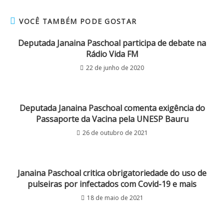
VOCÊ TAMBÉM PODE GOSTAR
Deputada Janaina Paschoal participa de debate na
Rádio Vida FM
22 de junho de 2020
Deputada Janaina Paschoal comenta exigência do
Passaporte da Vacina pela UNESP Bauru
26 de outubro de 2021
Janaina Paschoal critica obrigatoriedade do uso de
pulseiras por infectados com Covid-19 e mais
18 de maio de 2021