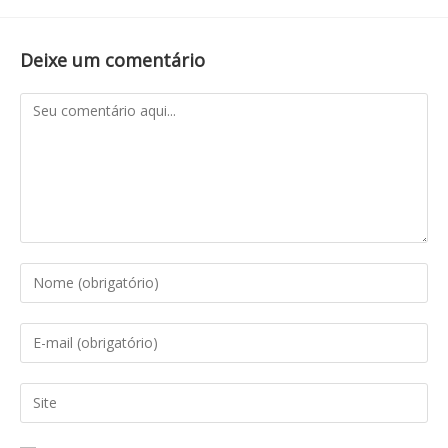
Deixe um comentário