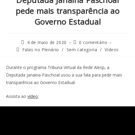
Deputada Janaina Paschoal
pede mais transparência ao
Governo Estadual
4 de maio de 2020
0 comentário
Falas no Plenário
/
Sem categoria
/
Vídeos
Durante o programa Tribuna Virtual da Rede Alesp, a
Deputada Janaina Paschoal usou a sua fala para pedir mais
transparência ao Governo Estadual.
Assista ao
vídeo
: