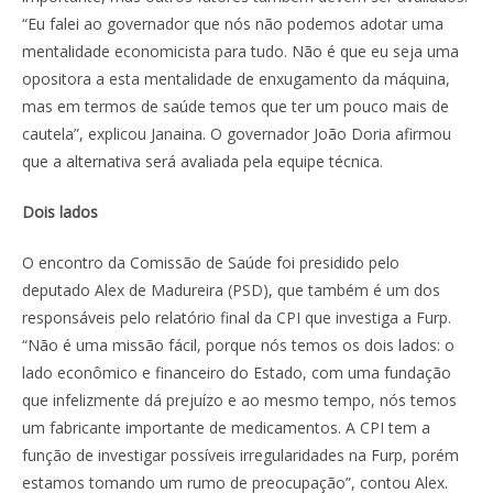
“Eu falei ao governador que nós não podemos adotar uma
mentalidade economicista para tudo. Não é que eu seja uma
opositora a esta mentalidade de enxugamento da máquina,
mas em termos de saúde temos que ter um pouco mais de
cautela”, explicou Janaina. O governador João Doria afirmou
que a alternativa será avaliada pela equipe técnica.
Dois lados
O encontro da Comissão de Saúde foi presidido pelo
deputado Alex de Madureira (PSD), que também é um dos
responsáveis pelo relatório final da CPI que investiga a Furp.
“Não é uma missão fácil, porque nós temos os dois lados: o
lado econômico e financeiro do Estado, com uma fundação
que infelizmente dá prejuízo e ao mesmo tempo, nós temos
um fabricante importante de medicamentos. A CPI tem a
função de investigar possíveis irregularidades na Furp, porém
estamos tomando um rumo de preocupação”, contou Alex.