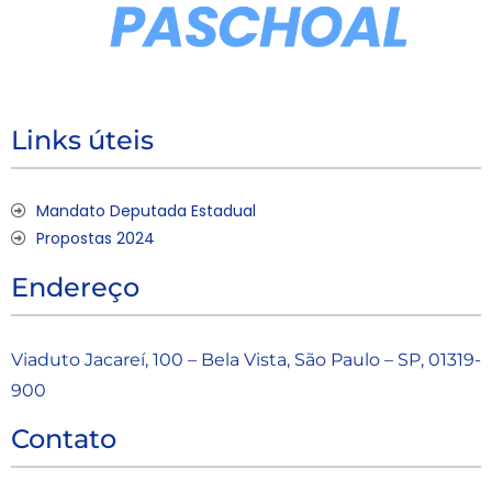
Links úteis
Mandato Deputada Estadual
Propostas 2024
Endereço
Viaduto Jacareí, 100 – Bela Vista, São Paulo – SP, 01319-
900
Contato