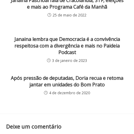
Janaina Paschoal fala de Cracolândia, STF, eleições
e mais ao Programa Café da Manhã
25 de maio de 2022
Janaina lembra que Democracia é a convivência
respeitosa com a divergência e mais no Paideia
Podcast
3 de janeiro de 2023
Após pressão de deputadas, Doria recua e retoma
jantar em unidades do Bom Prato
4 de dezembro de 2020
Deixe um comentário