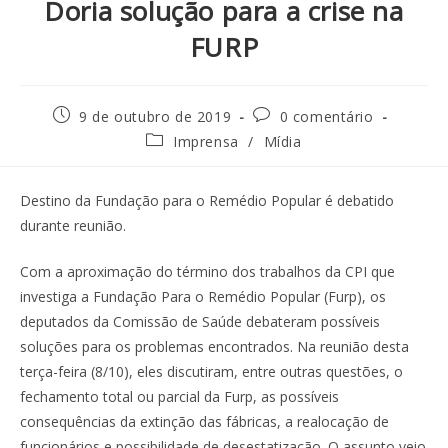
Doria solução para a crise na
FURP
9 de outubro de 2019
0 comentário
Imprensa
/
Mídia
Destino da Fundação para o Remédio Popular é debatido
durante reunião.
Com a aproximação do término dos trabalhos da CPI que
investiga a Fundação Para o Remédio Popular (Furp), os
deputados da Comissão de Saúde debateram possíveis
soluções para os problemas encontrados. Na reunião desta
terça-feira (8/10), eles discutiram, entre outras questões, o
fechamento total ou parcial da Furp, as possíveis
consequências da extinção das fábricas, a realocação de
funcionários e possibilidade de desestatização. O assunto veio