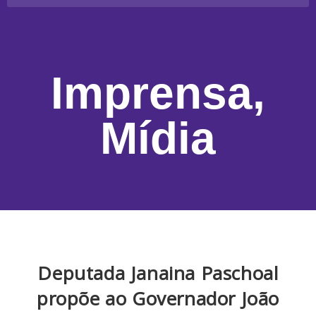
Imprensa
,
Mídia
Deputada Janaina Paschoal
propõe ao Governador João