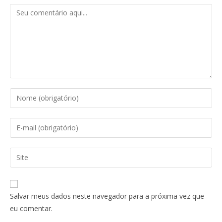
Salvar meus dados neste navegador para a próxima vez que
eu comentar.