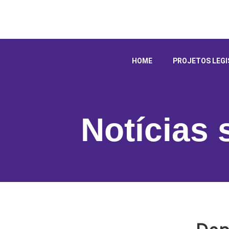
HOME
PROJETOS LEGI
Notícias