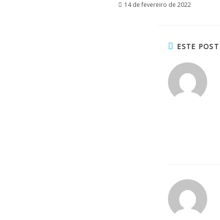
14 de fevereiro de 2022
ESTE POST