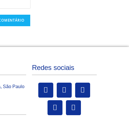
Redes sociais
a, São Paulo