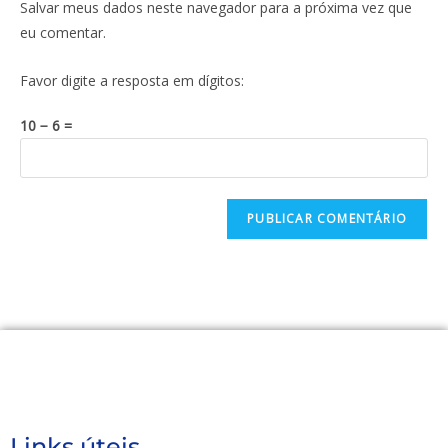
Salvar meus dados neste navegador para a próxima vez que
eu comentar.
Favor digite a resposta em dígitos:
10 − 6 =
Links úteis