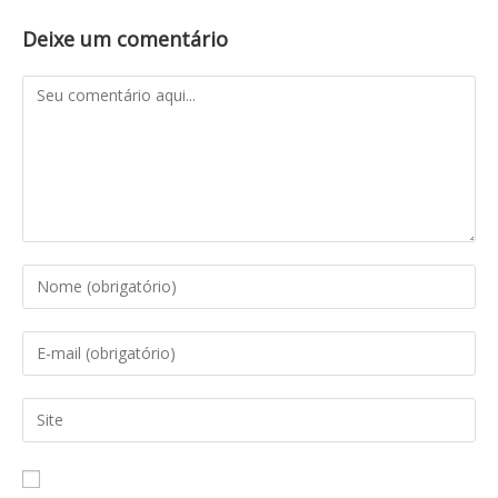
Deixe um comentário