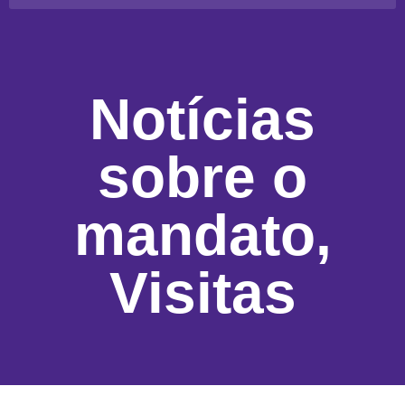
Notícias
sobre o
mandato
,
Visitas