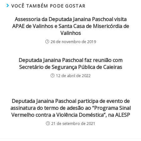
VOCÊ TAMBÉM PODE GOSTAR
Assessoria da Deputada Janaina Paschoal visita
APAE de Valinhos e Santa Casa de Misericórdia de
Valinhos
26 de novembro de 2019
Deputada Janaina Paschoal faz reunião com
Secretário de Segurança Pública de Caieiras
12 de abril de 2022
Deputada Janaina Paschoal participa de evento de
assinatura do termo de adesão ao “Programa Sinal
Vermelho contra a Violência Doméstica”, na ALESP
21 de setembro de 2021