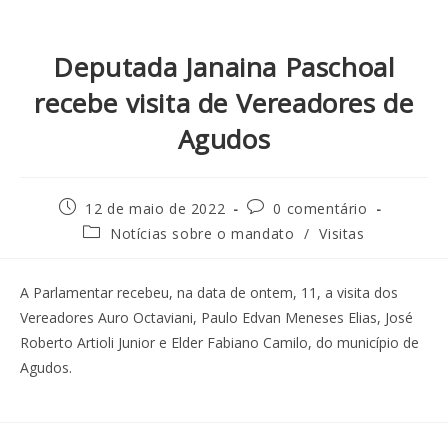
Deputada Janaina Paschoal
recebe visita de Vereadores de
Agudos
12 de maio de 2022
0 comentário
Notícias sobre o mandato
/
Visitas
A Parlamentar recebeu, na data de ontem, 11, a visita dos
Vereadores Auro Octaviani, Paulo Edvan Meneses Elias, José
Roberto Artioli Junior e Elder Fabiano Camilo, do município de
Agudos.