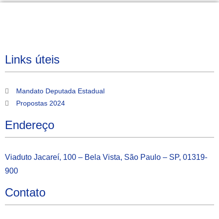
Links úteis
Mandato Deputada Estadual
Propostas 2024
Endereço
Viaduto Jacareí, 100 – Bela Vista, São Paulo – SP, 01319-
900
Contato