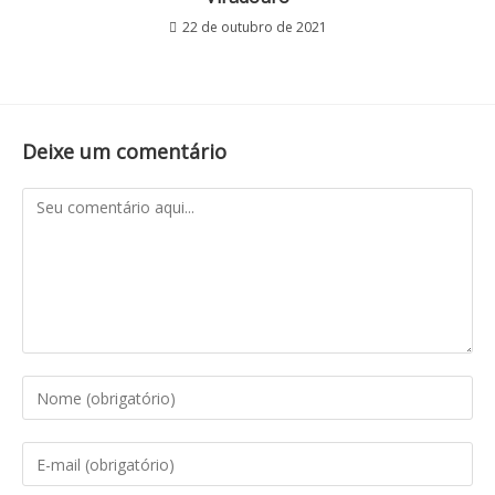
22 de outubro de 2021
Deixe um comentário