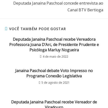
Deputada Janaina Paschoal concede entrevista ao
Canal BTV Bertioga
VOCÊ TAMBÉM PODE GOSTAR
Deputada Janaina Paschoal recebe Vereadora
Professora Joana D’Arc, de Presidente Prudente e
Psicóloga Marluy Nogueira
4 de maio de 2022
Janaina Paschoal debate Voto Impresso no
Programa Conexão Legislativa
5 de agosto de 2021
Deputada Janaina Paschoal recebe Vereador de
Viradouro