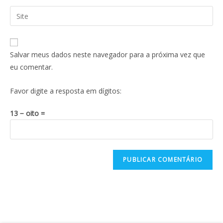
Salvar meus dados neste navegador para a próxima vez que
eu comentar.
Favor digite a resposta em dígitos:
13 − oito =