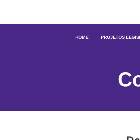
HOME
PROJETOS LEGIS
C