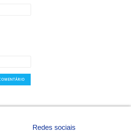
Redes sociais