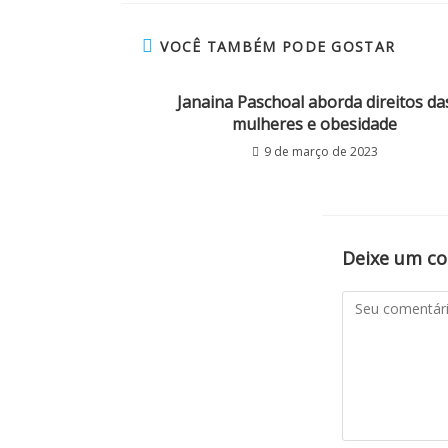
VOCÊ TAMBÉM PODE GOSTAR
Janaina Paschoal aborda direitos da
mulheres e obesidade
9 de março de 2023
Deixe um c