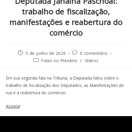
Deputada Janaina Paschoal:
trabalho de fiscalização,
manifestações e reabertura do
comércio
5 de junho de 2020
0 comentário
Falas no Plenário
/
Vídeos
Em sua segunda fala na Tribuna, a Deputada falou sobre o
trabalho de fiscalização dos Deputados, as Manifestações de
rua e a reabertura do comércio.
Assista
!