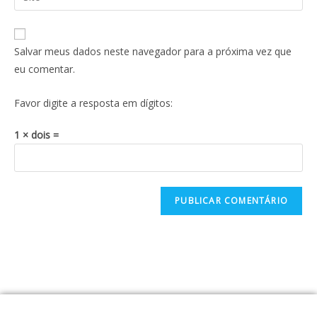
Salvar meus dados neste navegador para a próxima vez que
eu comentar.
Favor digite a resposta em dígitos:
1 × dois =