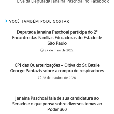
Live da Deputada Janaina Paschoal no Facebook
VOCÊ TAMBÉM PODE GOSTAR
Deputada Janaina Paschoal participa do 2º
Encontro das Famílias Educadoras do Estado de
São Paulo
27 de maio de 2022
CPI das Quarteirizações – Oitiva do Sr. Basile
George Pantazis sobre a compra de respiradores
28 de outubro de 2020
Janaina Paschoal fala de sua candidatura ao
Senado e o que pensa sobre diversos temas ao
Poder 360