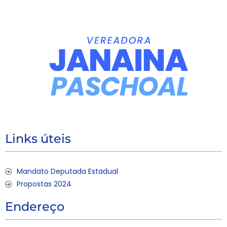
Links úteis
Mandato Deputada Estadual
Propostas 2024
Endereço