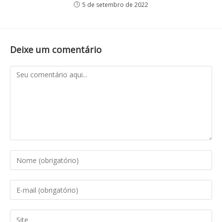
5 de setembro de 2022
Deixe um comentário