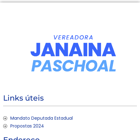
Links úteis
Mandato Deputada Estadual
Propostas 2024
Endereço