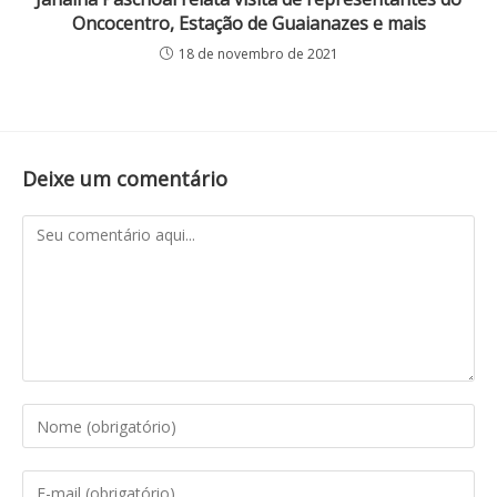
Oncocentro, Estação de Guaianazes e mais
18 de novembro de 2021
Deixe um comentário