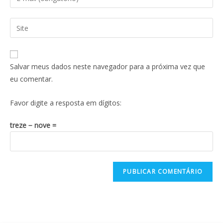
Salvar meus dados neste navegador para a próxima vez que
eu comentar.
Favor digite a resposta em dígitos:
treze − nove =