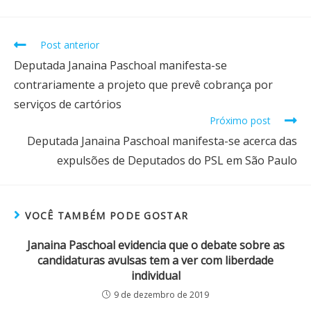
Post anterior
Deputada Janaina Paschoal manifesta-se
contrariamente a projeto que prevê cobrança por
serviços de cartórios
Próximo post
Deputada Janaina Paschoal manifesta-se acerca das
expulsões de Deputados do PSL em São Paulo
VOCÊ TAMBÉM PODE GOSTAR
Janaina Paschoal evidencia que o debate sobre as
candidaturas avulsas tem a ver com liberdade
individual
9 de dezembro de 2019