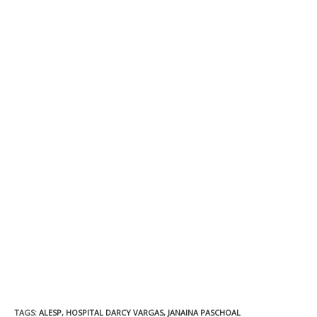
TAGS
:
ALESP
,
HOSPITAL DARCY VARGAS
,
JANAINA PASCHOAL