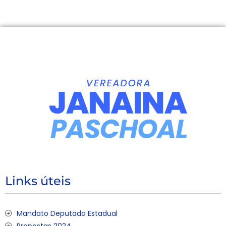
Links úteis
Mandato Deputada Estadual
Propostas 2024