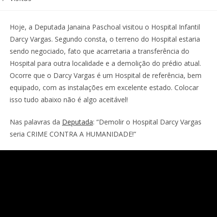
Hoje, a Deputada Janaina Paschoal visitou o Hospital Infantil
Darcy Vargas. Segundo consta, o terreno do Hospital estaria
sendo negociado, fato que acarretaria a transferência do
Hospital para outra localidade e a demolição do prédio atual.
Ocorre que o Darcy Vargas é um Hospital de referência, bem
equipado, com as instalações em excelente estado. Colocar
isso tudo abaixo não é algo aceitável!
Nas palavras da
Deputada
: “Demolir o Hospital Darcy Vargas
seria CRIME CONTRA A HUMANIDADE!”