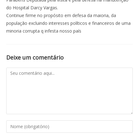
do Hospital Darcy Vargas.
Continue firme no propósito em defesa da maioria, da
população excluindo interesses políticos e financeiros de uma
minoria corrupta q infesta nosso país
Deixe um comentário