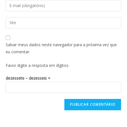
Salvar meus dados neste navegador para a próxima vez que
eu comentar.
Favor digite a resposta em dígitos:
dezessete − dezesseis =