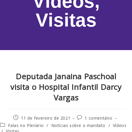
Vídeos
,
Visitas
Deputada Janaina Paschoal
visita o Hospital Infantil Darcy
Vargas
11 de fevereiro de 2021
1 comentário
Falas no Plenário
/
Notícias sobre o mandato
/
Vídeos
/
Visitas