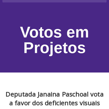
Votos em
Projetos
Deputada Janaina Paschoal vota
a favor dos deficientes visuais