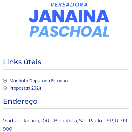
Links úteis
Mandato Deputada Estadual
Propostas 2024
Endereço
Viaduto Jacareí, 100 – Bela Vista, São Paulo – SP, 01319-
900