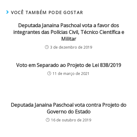
VOCÊ TAMBÉM PODE GOSTAR
Deputada Janaina Paschoal vota a favor dos
integrantes das Polícias Civil, Técnico Científica e
Militar
3 de dezembro de 2019
Voto em Separado ao Projeto de Lei 838/2019
11 de março de 2021
Deputada Janaina Paschoal vota contra Projeto do
Governo do Estado
16 de outubro de 2019