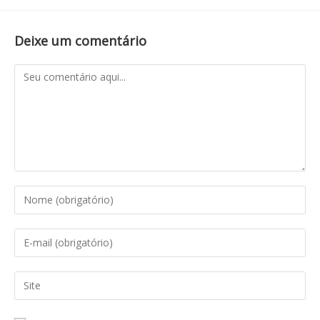
Deixe um comentário