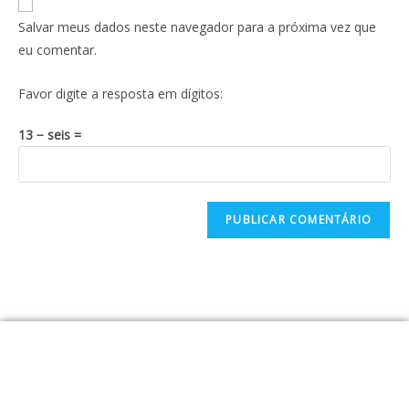
Salvar meus dados neste navegador para a próxima vez que
eu comentar.
Favor digite a resposta em dígitos:
13 − seis =