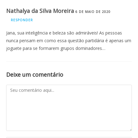
Nathalya da Silva Moreira
6 DE MAIO DE 2020
RESPONDER
Jana, sua inteligência e beleza são admiráveis! As pessoas
nunca pensam em como essa questão partidária é apenas um
joguete para se formarem grupos dominadores…
Deixe um comentário