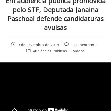
Em audiência pública promovida
pelo STF, Deputada Janaina
Paschoal defende candidaturas
avulsas
9 de dezembro de 2019
1 comentário
Audiências Publicas
/
Vídeos