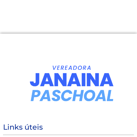
Links úteis