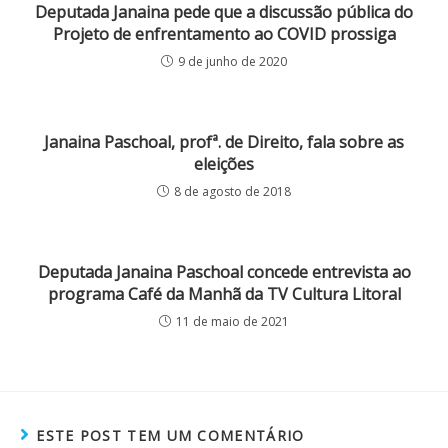
Deputada Janaina pede que a discussão pública do
Projeto de enfrentamento ao COVID prossiga
9 de junho de 2020
Janaina Paschoal, profª. de Direito, fala sobre as
eleições
8 de agosto de 2018
Deputada Janaina Paschoal concede entrevista ao
programa Café da Manhã da TV Cultura Litoral
11 de maio de 2021
ESTE POST TEM UM COMENTÁRIO