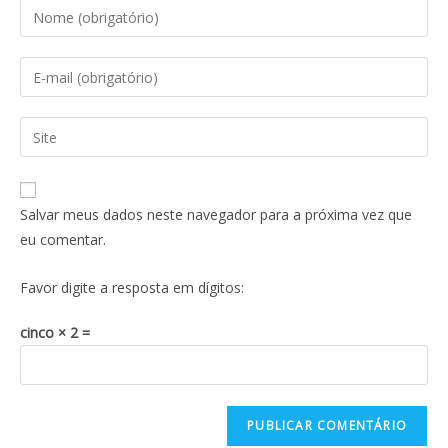
Salvar meus dados neste navegador para a próxima vez que
eu comentar.
Favor digite a resposta em dígitos:
cinco × 2 =