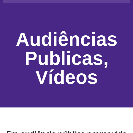
Audiências
Publicas
,
Vídeos