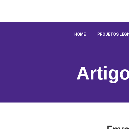
HOME
PROJETOS LEGI
Artig