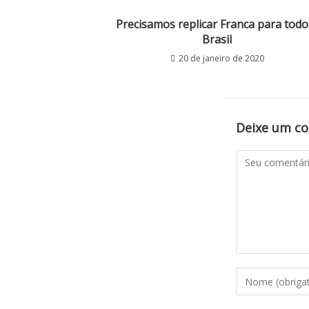
Precisamos replicar Franca para todo
Brasil
20 de janeiro de 2020
Deixe um c