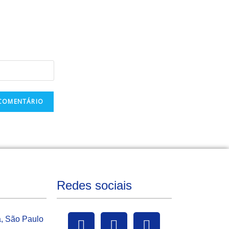
Redes sociais
a, São Paulo