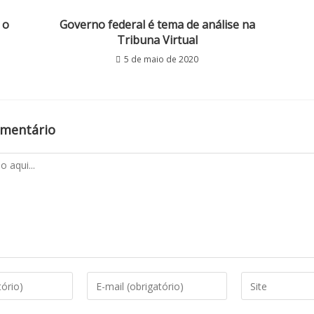
 o
Governo federal é tema de análise na
Tribuna Virtual
5 de maio de 2020
omentário