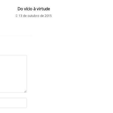
Do vício à virtude
13 de outubro de 2015