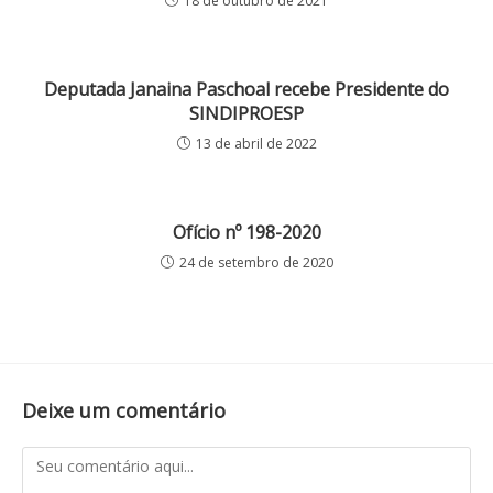
18 de outubro de 2021
Deputada Janaina Paschoal recebe Presidente do
SINDIPROESP
13 de abril de 2022
Ofício nº 198-2020
24 de setembro de 2020
Deixe um comentário