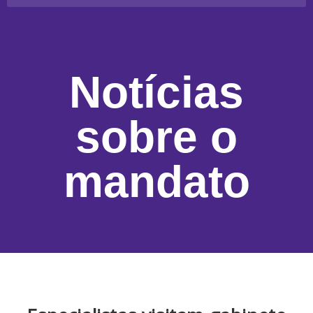
Notícias
sobre o
mandato