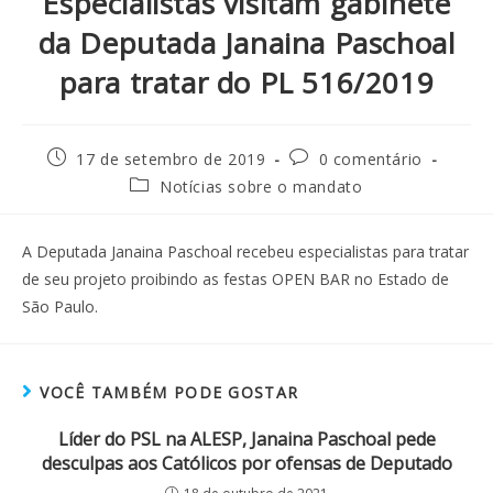
Especialistas visitam gabinete
da Deputada Janaina Paschoal
para tratar do PL 516/2019
17 de setembro de 2019
0 comentário
Notícias sobre o mandato
A Deputada Janaina Paschoal recebeu especialistas para tratar
de seu projeto proibindo as festas OPEN BAR no Estado de
São Paulo.
VOCÊ TAMBÉM PODE GOSTAR
Líder do PSL na ALESP, Janaina Paschoal pede
desculpas aos Católicos por ofensas de Deputado