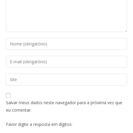
Salvar meus dados neste navegador para a próxima vez que
eu comentar.
Favor digite a resposta em dígitos: