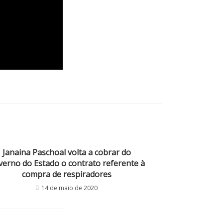
Janaina Paschoal volta a cobrar do
erno do Estado o contrato referente à
compra de respiradores
14 de maio de 2020