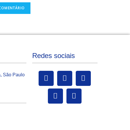
Redes sociais
a, São Paulo