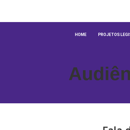
HOME
PROJETOS LEGI
Audiên