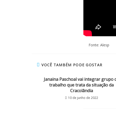
Fonte: Alesp
VOCÊ TAMBÉM PODE GOSTAR
Janaina Paschoal vai integrar grupo 
trabalho que trata da situação da
Cracolândia
10 de junho de 2022