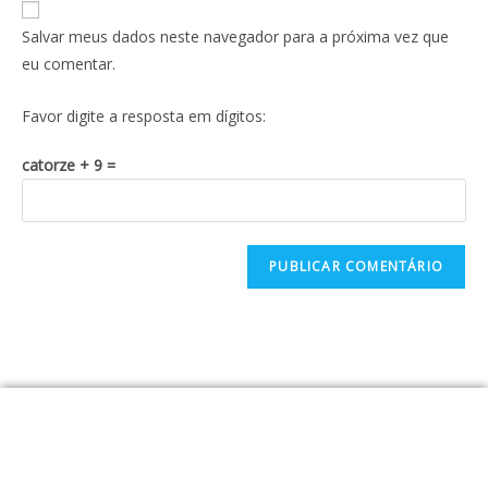
Salvar meus dados neste navegador para a próxima vez que
eu comentar.
Favor digite a resposta em dígitos:
catorze + 9 =