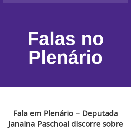
Falas no
Plenário
Fala em Plenário – Deputada
Janaina Paschoal discorre sobre