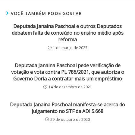
VOCÊ TAMBÉM PODE GOSTAR
Deputada Janaina Paschoal e outros Deputados
debatem falta de conteúdo no ensino médio após
reforma
1 de março de 2023
Deputada Janaina Paschoal pede verificação de
votação e vota contra PL 786/2021, que autoriza o
Governo Doria a contratar mais um empréstimo
14 de dezembro de 2021
Deputada Janaina Paschoal manifesta-se acerca do
julgamento no STF da ADI 5.668
29 de outubro de 2020