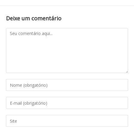
Deixe um comentário