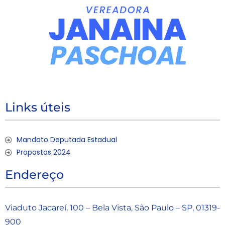
Links úteis
Mandato Deputada Estadual
Propostas 2024
Endereço
Viaduto Jacareí, 100 – Bela Vista, São Paulo – SP, 01319-
900