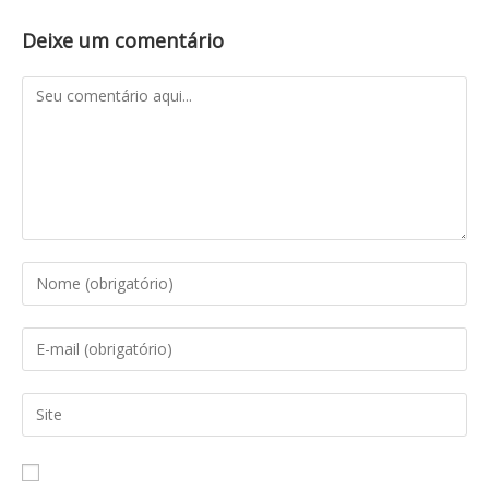
Deixe um comentário