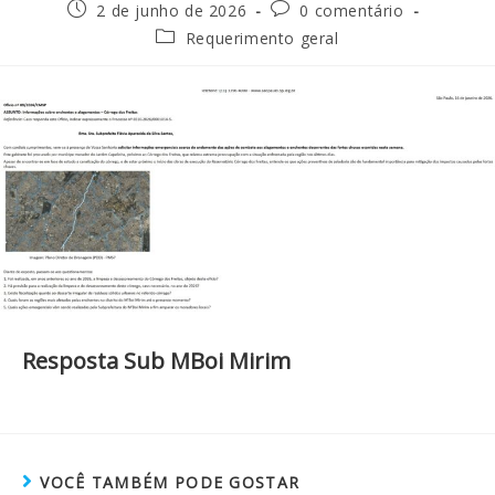
2 de junho de 2026
0 comentário
Requerimento geral
Resposta Sub MBoi Mirim
VOCÊ TAMBÉM PODE GOSTAR