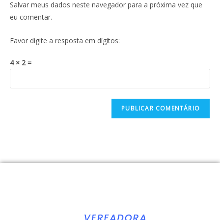
Salvar meus dados neste navegador para a próxima vez que
eu comentar.
Favor digite a resposta em dígitos:
4 × 2 =