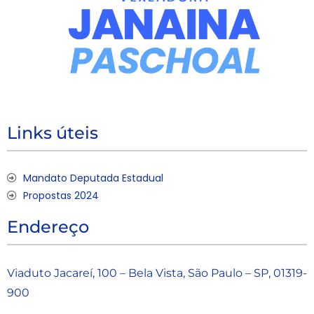
Links úteis
Mandato Deputada Estadual
Propostas 2024
Endereço
Viaduto Jacareí, 100 – Bela Vista, São Paulo – SP, 01319-
900