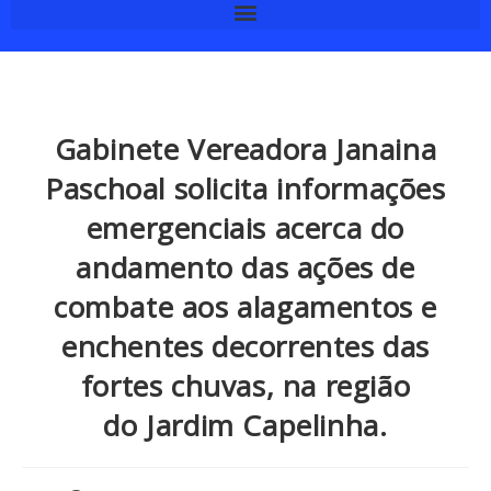
Gabinete Vereadora Janaina
Paschoal solicita informações
emergenciais acerca do
andamento das ações de
combate aos alagamentos e
enchentes decorrentes das
fortes chuvas, na região
do Jardim Capelinha.