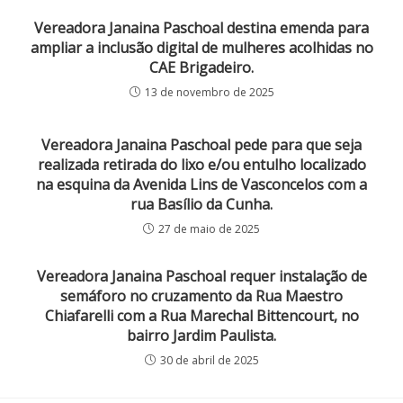
Vereadora Janaina Paschoal destina emenda para
ampliar a inclusão digital de mulheres acolhidas no
CAE Brigadeiro.
13 de novembro de 2025
Vereadora Janaina Paschoal pede para que seja
realizada retirada do lixo e/ou entulho localizado
na esquina da Avenida Lins de Vasconcelos com a
rua Basílio da Cunha.
27 de maio de 2025
Vereadora Janaina Paschoal requer instalação de
semáforo no cruzamento da Rua Maestro
Chiafarelli com a Rua Marechal Bittencourt, no
bairro Jardim Paulista.
30 de abril de 2025