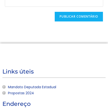
Links úteis
Mandato Deputada Estadual
Propostas 2024
Endereço