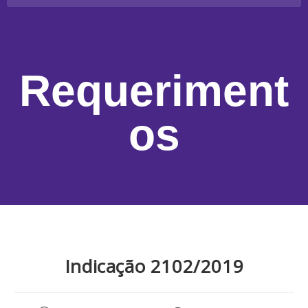
Requeriment
os
Indicação 2102/2019