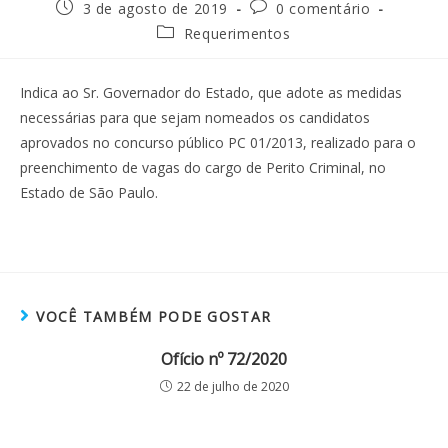
3 de agosto de 2019
0 comentário
Requerimentos
Indica ao Sr. Governador do Estado, que adote as medidas
necessárias para que sejam nomeados os candidatos
aprovados no concurso público PC 01/2013, realizado para o
preenchimento de vagas do cargo de Perito Criminal, no
Estado de São Paulo.
VOCÊ TAMBÉM PODE GOSTAR
Ofício nº 72/2020
22 de julho de 2020