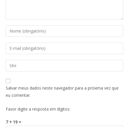
Salvar meus dados neste navegador para a próxima vez que
eu comentar.
Favor digite a resposta em dígitos:
7 + 19 =