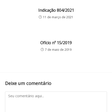
Indicação 804/2021
11 de março de 2021
Ofício nº 15/2019
7 de maio de 2019
Deixe um comentário