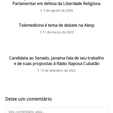
Parlamentar em defesa da Liberdade Religiosa.
3 de agosto de 2026
Telemedicina é tema de debate na Alesp
11 de março de 2020
Candidata ao Senado, Janaina fala de seu trabalho
e de suas propostas à Rádio Raposa Cubatão
13 de setembro de 2022
Deixe um comentário