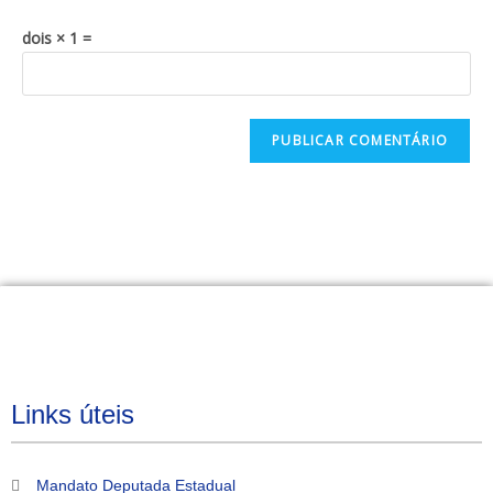
dois × 1 =
Links úteis
Mandato Deputada Estadual