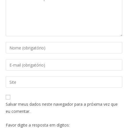
Salvar meus dados neste navegador para a próxima vez que
eu comentar.
Favor digite a resposta em dígitos: