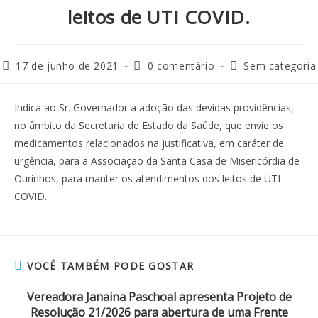
leitos de UTI COVID.
17 de junho de 2021
0 comentário
Sem categoria
Indica ao Sr. Governador a adoção das devidas providências,
no âmbito da Secretaria de Estado da Saúde, que envie os
medicamentos relacionados na justificativa, em caráter de
urgência, para a Associação da Santa Casa de Misericórdia de
Ourinhos, para manter os atendimentos dos leitos de UTI
COVID.
VOCÊ TAMBÉM PODE GOSTAR
Vereadora Janaina Paschoal apresenta Projeto de
Resolução 21/2026 para abertura de uma Frente