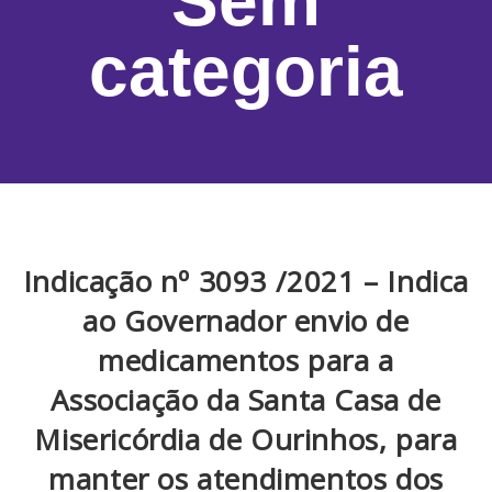
Sem
categoria
Indicação nº 3093 /2021 – Indica
ao Governador envio de
medicamentos para a
Associação da Santa Casa de
Misericórdia de Ourinhos, para
manter os atendimentos dos