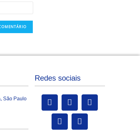
Redes sociais
a, São Paulo