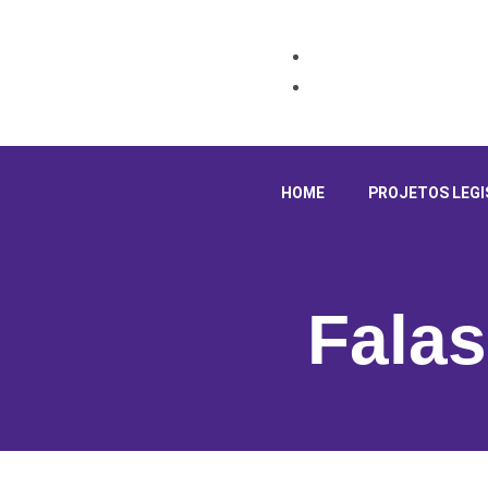
HOME
PROJETOS LEGI
Falas