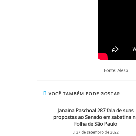
Fonte: Alesp
VOCÊ TAMBÉM PODE GOSTAR
Janaina Paschoal 287 fala de suas
propostas ao Senado em sabatina n
Folha de São Paulo
27 de setembro de 2022