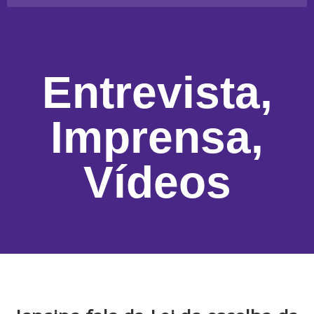
Entrevista
,
Imprensa
,
Vídeos