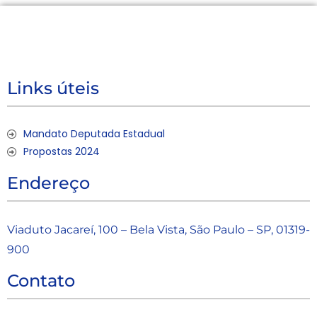
Links úteis
Mandato Deputada Estadual
Propostas 2024
Endereço
Viaduto Jacareí, 100 – Bela Vista, São Paulo – SP, 01319-
900
Contato