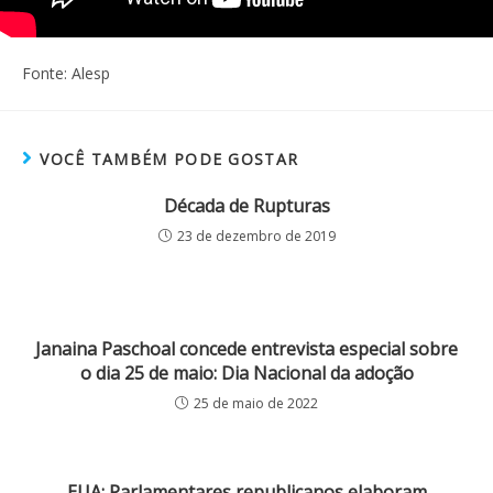
Fonte: Alesp
VOCÊ TAMBÉM PODE GOSTAR
Década de Rupturas
23 de dezembro de 2019
Janaina Paschoal concede entrevista especial sobre
o dia 25 de maio: Dia Nacional da adoção
25 de maio de 2022
EUA: Parlamentares republicanos elaboram