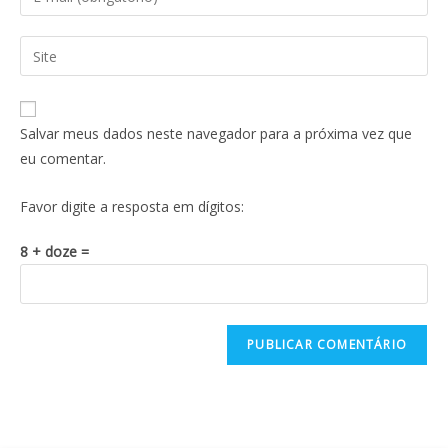
Salvar meus dados neste navegador para a próxima vez que
eu comentar.
Favor digite a resposta em dígitos:
8 + doze =