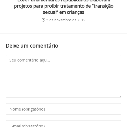
projetos para proibir tratamento de “transição
sexual” em crianças
5 de novembro de 2019
Deixe um comentário