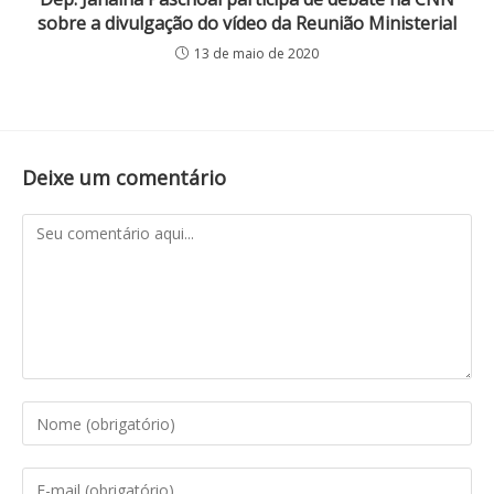
sobre a divulgação do vídeo da Reunião Ministerial
13 de maio de 2020
Deixe um comentário