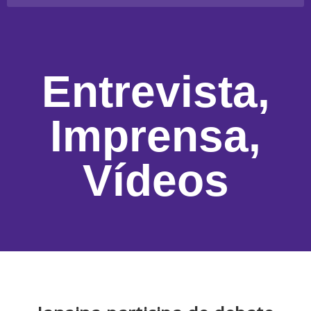
Entrevista
,
Imprensa
,
Vídeos