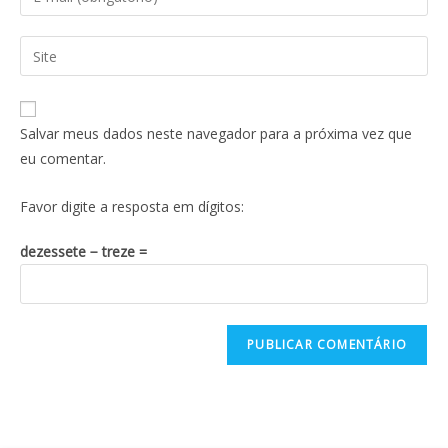
Salvar meus dados neste navegador para a próxima vez que
eu comentar.
Favor digite a resposta em dígitos:
dezessete − treze =