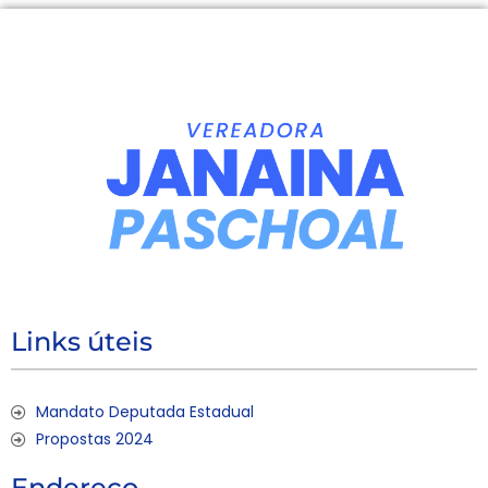
Links úteis
Mandato Deputada Estadual
Propostas 2024
Endereço