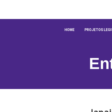
HOME
PROJETOS LEGI
En