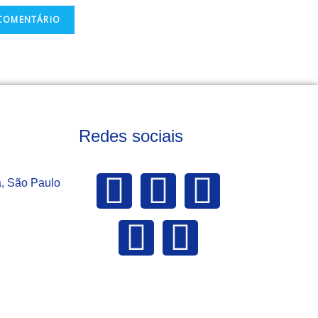
Redes sociais
a, São Paulo