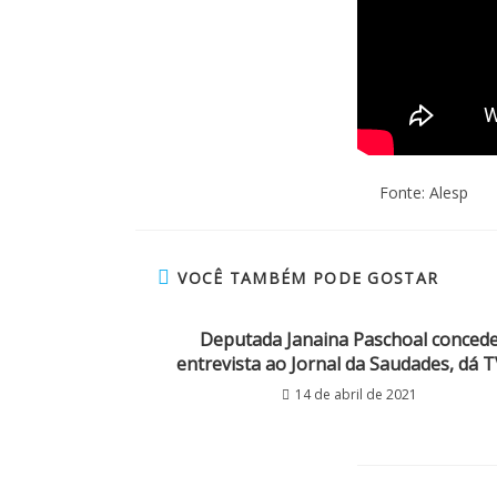
Fonte: Alesp
VOCÊ TAMBÉM PODE GOSTAR
Deputada Janaina Paschoal conced
entrevista ao Jornal da Saudades, dá 
14 de abril de 2021