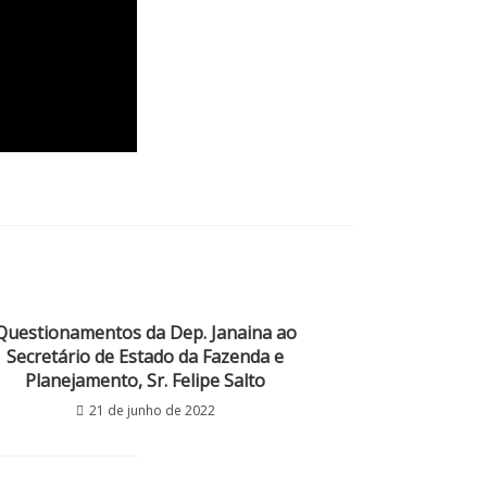
Questionamentos da Dep. Janaina ao
Secretário de Estado da Fazenda e
Planejamento, Sr. Felipe Salto
21 de junho de 2022