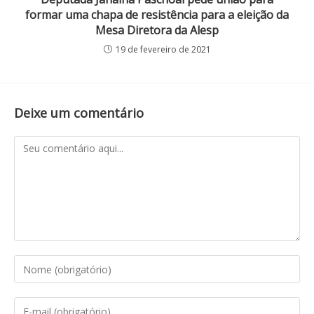
formar uma chapa de resistência para a eleição da
Mesa Diretora da Alesp
19 de fevereiro de 2021
Deixe um comentário