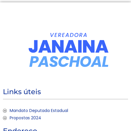
Links úteis
Mandato Deputada Estadual
Propostas 2024
Endereço