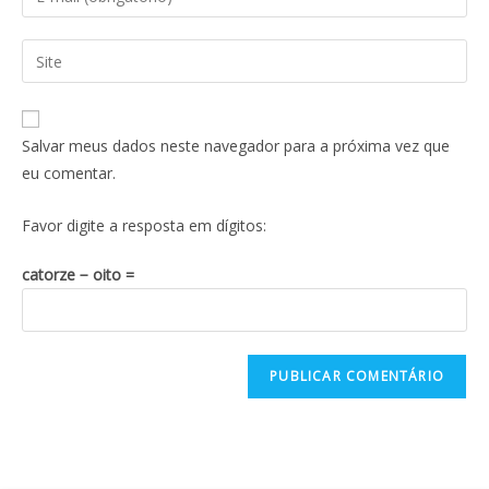
Salvar meus dados neste navegador para a próxima vez que
eu comentar.
Favor digite a resposta em dígitos:
catorze − oito =