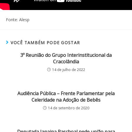
Fonte: Alesp
VOCÊ TAMBÉM PODE GOSTAR
3º Reunião do Grupo Interinstitucional da
Cracolândia
14 de julho de 2022
Audiência Pública – Frente Parlamentar pela
Celeridade na Adoção de Bebês
14 de setembro de 2020
Deputada Janaina Paschoal pede união para