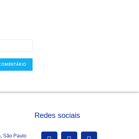
Redes sociais
a, São Paulo