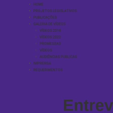
HOME
PROJETOS LEGISLATIVOS
PUBLICAÇÕES
GALERIA DE VÍDEOS
VÍDEOS 2018
VÍDEOS 2022
PROMESSAS
VÍDEOS
AUDIÊNCIAS PUBLICAS
IMPRENSA
REQUERIMENTOS
Entrev