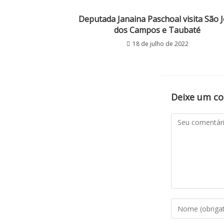
Deputada Janaina Paschoal visita São 
dos Campos e Taubaté
18 de julho de 2022
Deixe um c