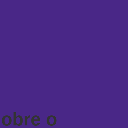
sobre o