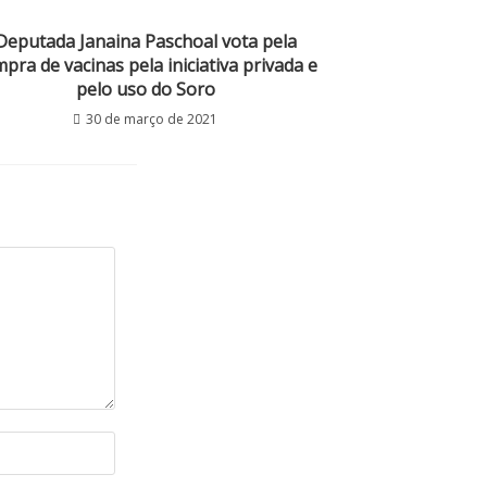
Deputada Janaina Paschoal vota pela
pra de vacinas pela iniciativa privada e
pelo uso do Soro
30 de março de 2021