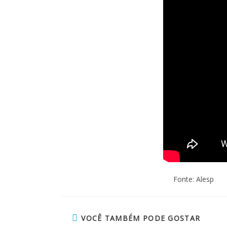
Fonte: Alesp
VOCÊ TAMBÉM PODE GOSTAR