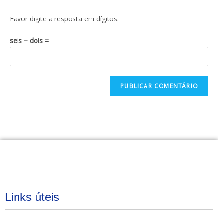
Favor digite a resposta em dígitos:
seis − dois =
Links úteis