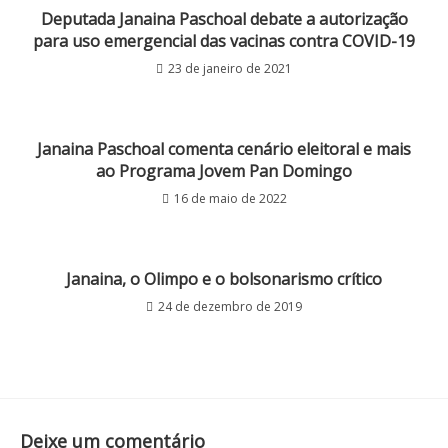
Deputada Janaina Paschoal debate a autorização
para uso emergencial das vacinas contra COVID-19
23 de janeiro de 2021
Janaina Paschoal comenta cenário eleitoral e mais
ao Programa Jovem Pan Domingo
16 de maio de 2022
Janaina, o Olimpo e o bolsonarismo crítico
24 de dezembro de 2019
Deixe um comentário