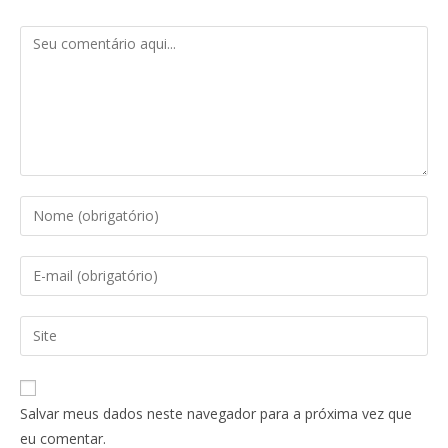
Salvar meus dados neste navegador para a próxima vez que
eu comentar.