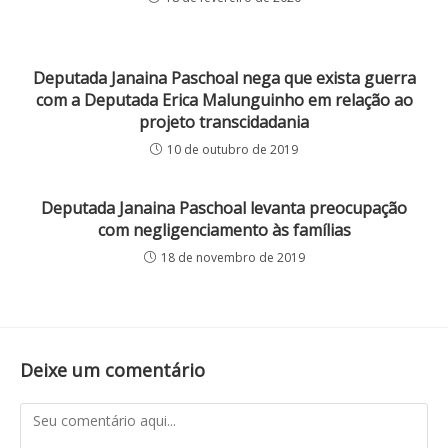
Deputada Janaina Paschoal nega que exista guerra
com a Deputada Erica Malunguinho em relação ao
projeto transcidadania
10 de outubro de 2019
Deputada Janaina Paschoal levanta preocupação
com negligenciamento às famílias
18 de novembro de 2019
Deixe um comentário