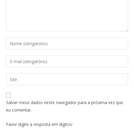
Salvar meus dados neste navegador para a próxima vez que
eu comentar.
Favor digite a resposta em dígitos: