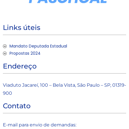
Links úteis
Mandato Deputada Estadual
Propostas 2024
Endereço
Viaduto Jacareí, 100 – Bela Vista, São Paulo – SP, 01319-
900
Contato
E-mail para envio de demandas: