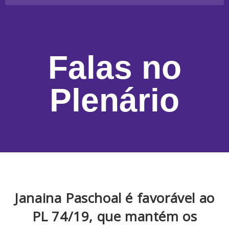
Falas no
Plenário
Janaina Paschoal é favorável ao
PL 74/19, que mantém os