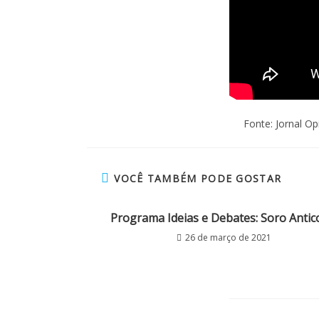
Fonte: Jornal Op
VOCÊ TAMBÉM PODE GOSTAR
Programa Ideias e Debates: Soro Antic
26 de março de 2021