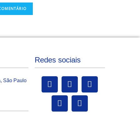
Redes sociais
a, São Paulo