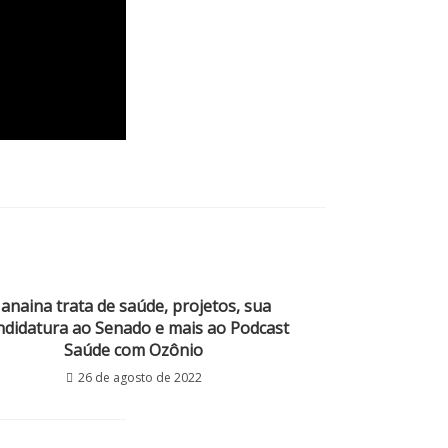
Janaina trata de saúde, projetos, sua
ndidatura ao Senado e mais ao Podcast
Saúde com Ozônio
26 de agosto de 2022