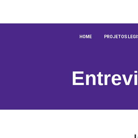
HOME
PROJETOS LEGI
Entrev