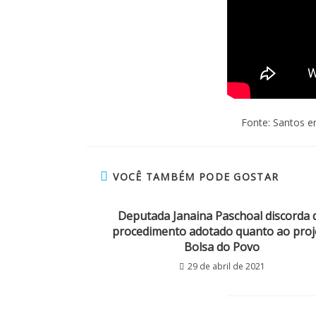
Fonte: Santos 
VOCÊ TAMBÉM PODE GOSTAR
Deputada Janaina Paschoal discorda 
procedimento adotado quanto ao proj
Bolsa do Povo
29 de abril de 2021