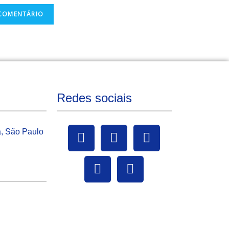
Redes sociais
a, São Paulo