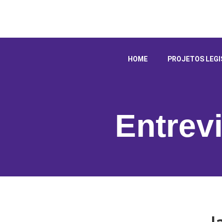
HOME
PROJETOS LEGI
Entrev