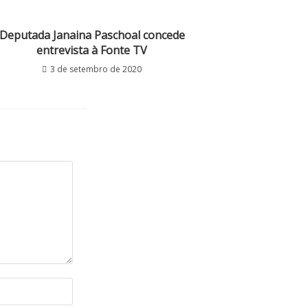
Deputada Janaina Paschoal concede
entrevista à Fonte TV
3 de setembro de 2020