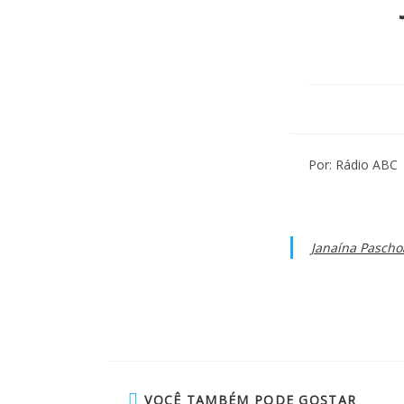
Por: Rádio ABC
Janaína Paschoa
VOCÊ TAMBÉM PODE GOSTAR