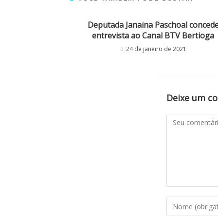
Deputada Janaina Paschoal conced
entrevista ao Canal BTV Bertioga
24 de janeiro de 2021
Deixe um c