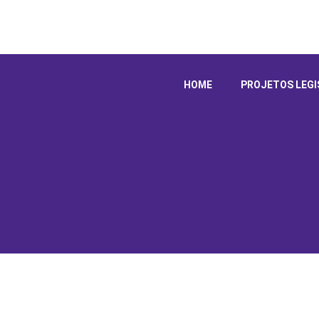
HOME
PROJETOS LEGI