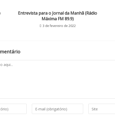
e
Entrevista para o Jornal da Manhã (Rádio
Máxima FM 89.9)
3 de fevereiro de 2022
omentário