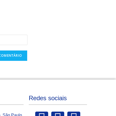
Redes sociais
a, São Paulo