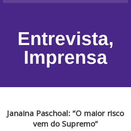
Entrevista
,
Imprensa
Janaina Paschoal: “O maior risco
vem do Supremo”