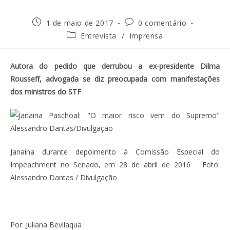
1 de maio de 2017
0 comentário
Entrevista
/
Imprensa
Autora do pedido que derrubou a ex-presidente Dilma
Rousseff, advogada se diz preocupada com manifestações
dos ministros do STF
Janaina durante depoimento à Comissão Especial do
Impeachment no Senado, em 28 de abril de 2016 Foto:
Alessandro Dantas / Divulgação
Por: Juliana Bevilaqua