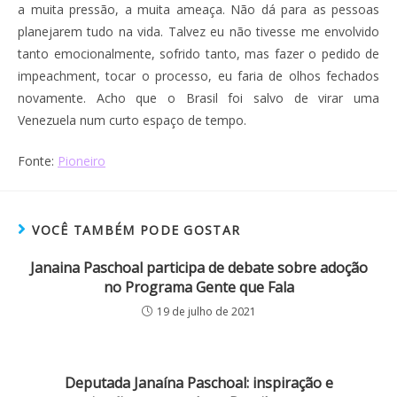
a muita pressão, a muita ameaça. Não dá para as pessoas
planejarem tudo na vida. Talvez eu não tivesse me envolvido
tanto emocionalmente, sofrido tanto, mas fazer o pedido de
impeachment, tocar o processo, eu faria de olhos fechados
novamente. Acho que o Brasil foi salvo de virar uma
Venezuela num curto espaço de tempo.
Fonte:
Pioneiro
VOCÊ TAMBÉM PODE GOSTAR
Janaina Paschoal participa de debate sobre adoção
no Programa Gente que Fala
19 de julho de 2021
Deputada Janaína Paschoal: inspiração e