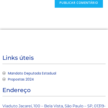
Links úteis
Mandato Deputada Estadual
Propostas 2024
Endereço
Viaduto Jacareí, 100 – Bela Vista, São Paulo – SP, 01319-