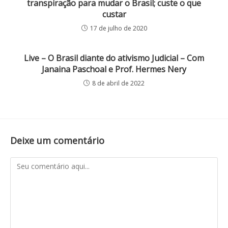
transpiração para mudar o Brasil; custe o que
custar
17 de julho de 2020
Live – O Brasil diante do ativismo Judicial – Com
Janaina Paschoal e Prof. Hermes Nery
8 de abril de 2022
Deixe um comentário