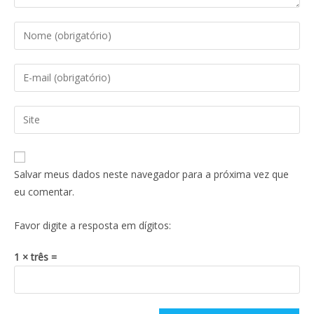
Salvar meus dados neste navegador para a próxima vez que
eu comentar.
Favor digite a resposta em dígitos:
1 × três =