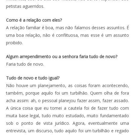
petistas aguerridos.
Como é a relação com eles?
A relação familiar é boa, mas não falamos desses assuntos. É
uma boa relação, não é conflituosa, mas esse é um assunto
proibido.
Algum arrependimento ou a senhora faria tudo de novo?
Faria tudo de novo.
Tudo de novo e tudo igual?
Não houve um planejamento, as coisas foram acontecendo,
também, porque aquilo foi um turbilhão. Quem olha de fora
acha assim: ah, o pessoal planejou fazer assim, fazer assado.
A única coisa que eu tomei a cautela foi de fazer tudo com
muita base legal, tudo muito estudado, muito fundamentado
sob o ponto de vista jurídico. Agora, eventualmente uma
entrevista, um discurso, tudo aquilo foi um turbilhão e regado