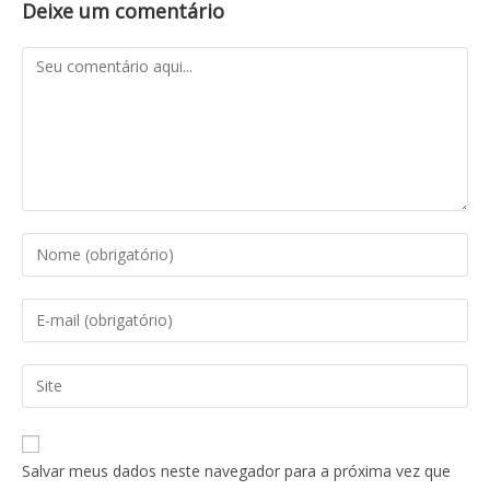
Deixe um comentário
Salvar meus dados neste navegador para a próxima vez que