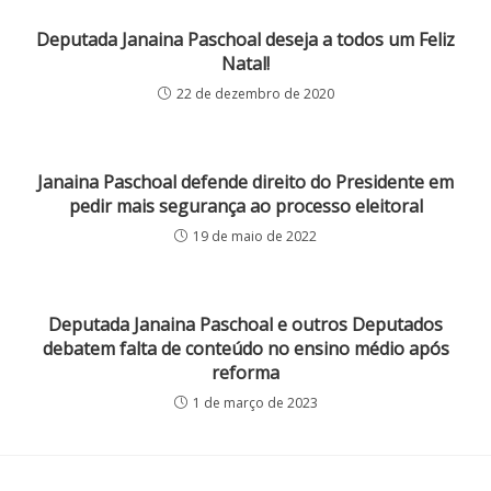
Deputada Janaina Paschoal deseja a todos um Feliz
Natal!
22 de dezembro de 2020
Janaina Paschoal defende direito do Presidente em
pedir mais segurança ao processo eleitoral
19 de maio de 2022
Deputada Janaina Paschoal e outros Deputados
debatem falta de conteúdo no ensino médio após
reforma
1 de março de 2023