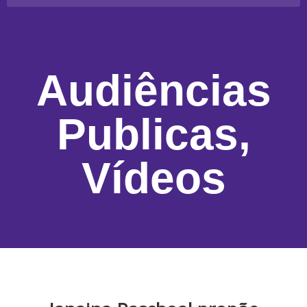
Audiências
Publicas
,
Vídeos