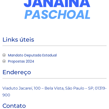
Links úteis
Mandato Deputada Estadual
Propostas 2024
Endereço
Viaduto Jacareí, 100 – Bela Vista, São Paulo – SP, 01319-
900
Contato