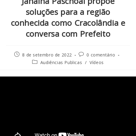
Janaina Paschoal propõe
soluções para a região
conhecida como Cracolândia e
conversa com Prefeito
8 de setembro de 2022
0 comentário
Audiências Publicas
/
Vídeos