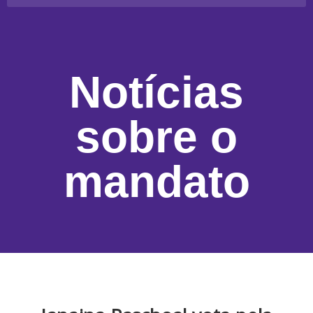
Notícias
sobre o
mandato