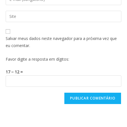
Salvar meus dados neste navegador para a próxima vez que
eu comentar.
Favor digite a resposta em dígitos:
17 − 12 =