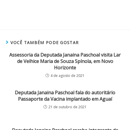
VOCÊ TAMBÉM PODE GOSTAR
Assessoria da Deputada Janaina Paschoal visita Lar
de Velhice Maria de Souza Spínola, em Novo
Horizonte
4 de agosto de 2021
Deputada Janaina Paschoal fala do autoritário
Passaporte da Vacina implantado em Aguaí
21 de outubro de 2021