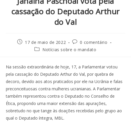
Janaina Paschoal vota pela
cassação do Deputado Arthur
do Val
17 de maio de 2022
0 comentário
Notícias sobre o mandato
Na sessão extraordinária de hoje, 17, a Parlamentar votou
pela cassação do Deputado Arthur do Val, por quebra de
decoro, devido aos atos praticados por ele na Ucrânia e falas
preconceituosas contra mulheres ucranianas. A Parlamentar
também representou contra o Deputado no Conselho de
Ética, propondo uma maior extensão das apurações,
sobretudo no que tange às doações recebidas pelo grupo ao
qual o Deputado íntegra, MBL.