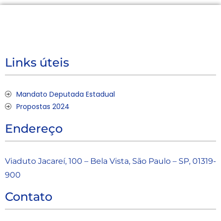
Links úteis
Mandato Deputada Estadual
Propostas 2024
Endereço
Viaduto Jacareí, 100 – Bela Vista, São Paulo – SP, 01319-
900
Contato