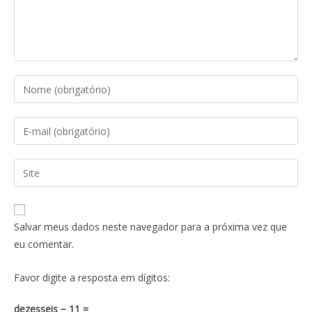
Salvar meus dados neste navegador para a próxima vez que
eu comentar.
Favor digite a resposta em dígitos:
dezesseis − 11 =