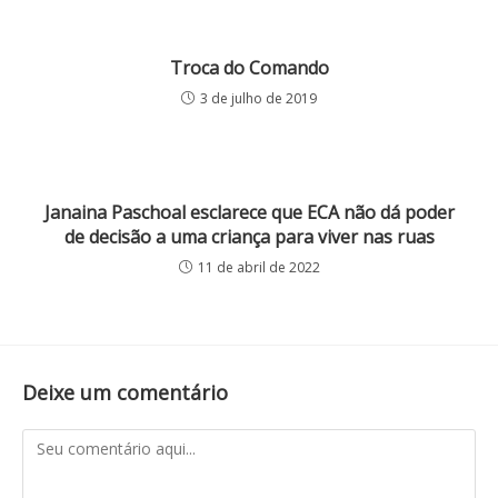
Troca do Comando
3 de julho de 2019
Janaina Paschoal esclarece que ECA não dá poder
de decisão a uma criança para viver nas ruas
11 de abril de 2022
Deixe um comentário