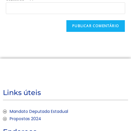
Links úteis
Mandato Deputada Estadual
Propostas 2024