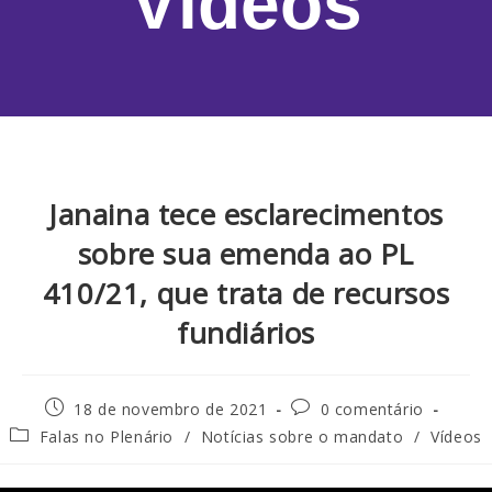
Vídeos
Janaina tece esclarecimentos
sobre sua emenda ao PL
410/21, que trata de recursos
fundiários
18 de novembro de 2021
0 comentário
Falas no Plenário
/
Notícias sobre o mandato
/
Vídeos