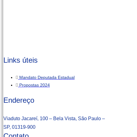
Links úteis
Mandato Deputada Estadual
Propostas 2024
Endereço
Viaduto Jacareí, 100 – Bela Vista, São Paulo –
SP, 01319-900
Contato