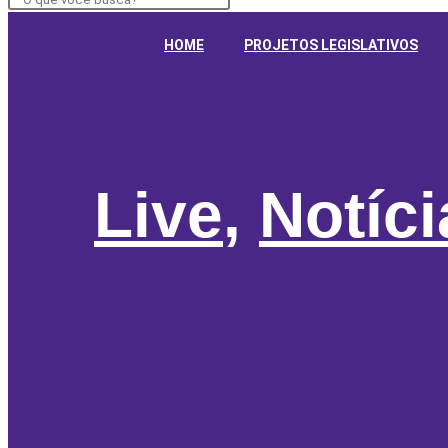
HOME
PROJETOS LEGISLATIVOS
Live
,
Notíc