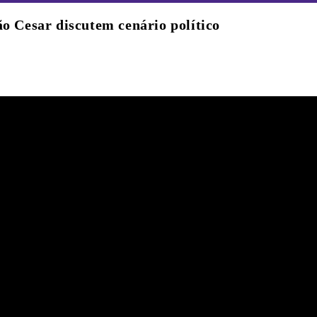
ão Cesar discutem cenário político