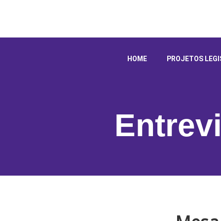
HOME
PROJETOS LEGI
Entrev