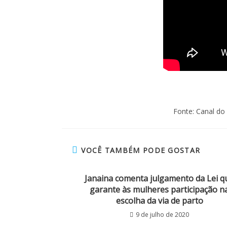
Fonte: Canal d
VOCÊ TAMBÉM PODE GOSTAR
Janaina comenta julgamento da Lei q
garante às mulheres participação n
escolha da via de parto
9 de julho de 2020