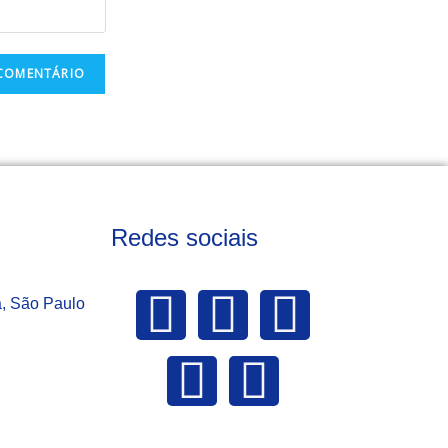
Redes sociais
a, São Paulo