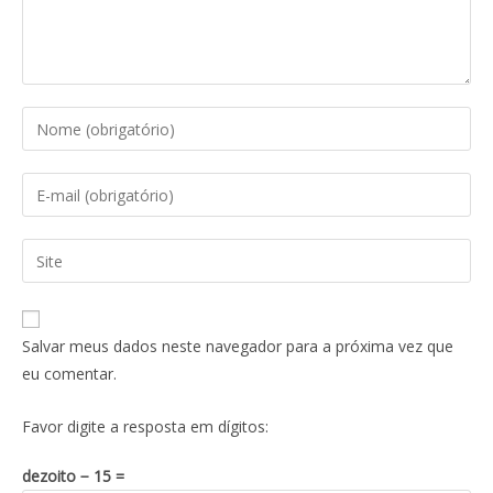
Salvar meus dados neste navegador para a próxima vez que
eu comentar.
Favor digite a resposta em dígitos:
dezoito − 15 =