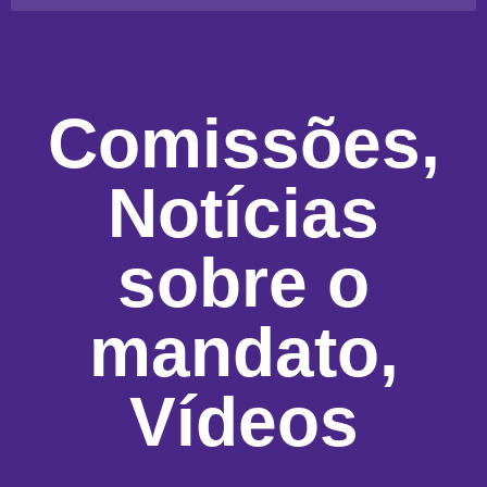
Comissões
,
Notícias
sobre o
mandato
,
Vídeos