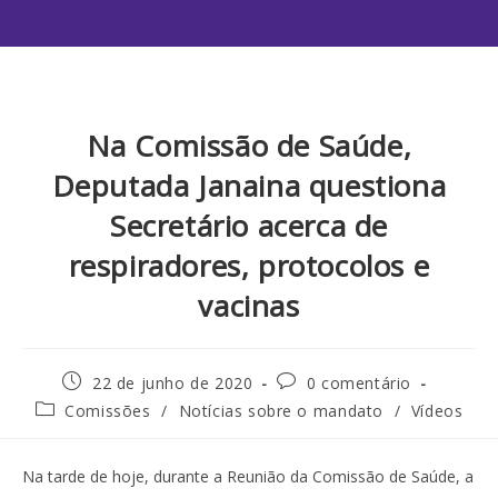
Na Comissão de Saúde,
Deputada Janaina questiona
Secretário acerca de
respiradores, protocolos e
vacinas
22 de junho de 2020
0 comentário
Comissões
/
Notícias sobre o mandato
/
Vídeos
Na tarde de hoje, durante a Reunião da Comissão de Saúde, a