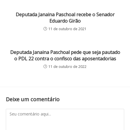
Deputada Janaina Paschoal recebe o Senador
Eduardo Girão
11 de outubro de 2021
Deputada Janaina Paschoal pede que seja pautado
o PDL 22 contra o confisco das aposentadorias
11 de outubro de 2022
Deixe um comentário