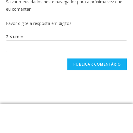
Salvar meus dados neste navegador para a próxima vez que
eu comentar.
Favor digite a resposta em dígitos:
2 × um =