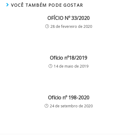
VOCÊ TAMBÉM PODE GOSTAR
OFÍCIO Nº 33/2020
28 de fevereiro de 2020
Ofício nº18/2019
14 de maio de 2019
Ofício nº 198-2020
24 de setembro de 2020