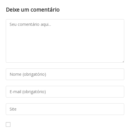
Deixe um comentário