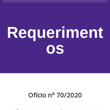
Requeriment
os
Ofício nº 70/2020