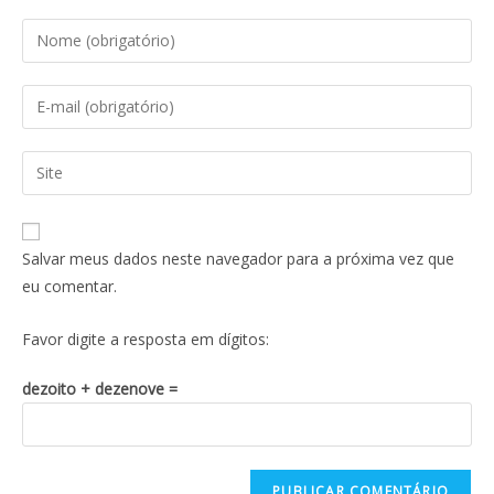
Salvar meus dados neste navegador para a próxima vez que
eu comentar.
Favor digite a resposta em dígitos:
dezoito + dezenove =