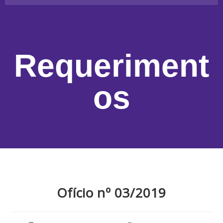
Requeriment
os
Ofício nº 03/2019