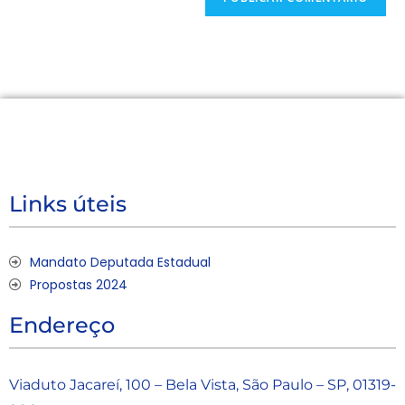
Links úteis
Mandato Deputada Estadual
Propostas 2024
Endereço
Viaduto Jacareí, 100 – Bela Vista, São Paulo – SP, 01319-