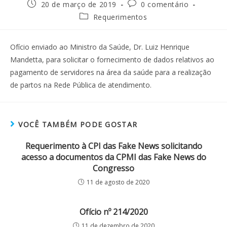
20 de março de 2019
0 comentário
Requerimentos
Ofício enviado ao Ministro da Saúde, Dr. Luiz Henrique
Mandetta, para solicitar o fornecimento de dados relativos ao
pagamento de servidores na área da saúde para a realização
de partos na Rede Pública de atendimento.
VOCÊ TAMBÉM PODE GOSTAR
Requerimento à CPI das Fake News solicitando
acesso a documentos da CPMI das Fake News do
Congresso
11 de agosto de 2020
Ofício nº 214/2020
11 de dezembro de 2020