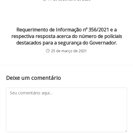
Requerimento de Informação nº 356/2021 e a
respectiva resposta acerca do número de policiais
destacados para a segurança do Governador.
25 de março de 2021
Deixe um comentário