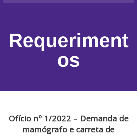
Requeriment
os
Ofício nº 1/2022 – Demanda de
mamógrafo e carreta de