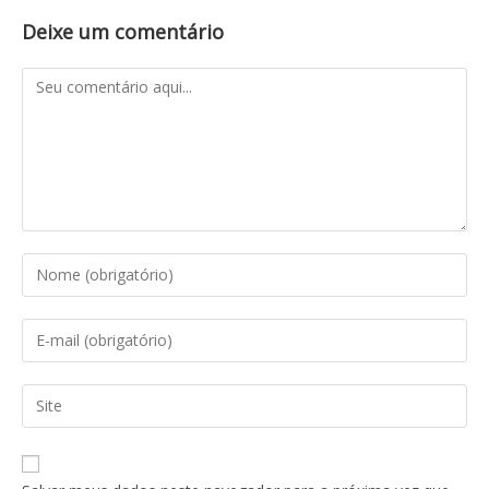
Deixe um comentário