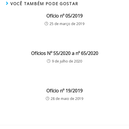
VOCÊ TAMBÉM PODE GOSTAR
Ofício nº 05/2019
25 de março de 2019
Ofícios Nº 55/2020 a nº 65/2020
9 de julho de 2020
Ofício nº 19/2019
28 de maio de 2019