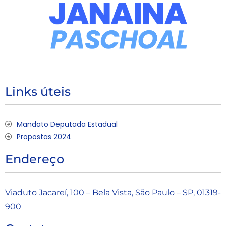
Links úteis
Mandato Deputada Estadual
Propostas 2024
Endereço
Viaduto Jacareí, 100 – Bela Vista, São Paulo – SP, 01319-
900