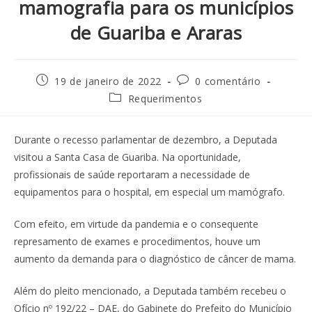
mamografia para os municípios
de Guariba e Araras
19 de janeiro de 2022
0 comentário
Requerimentos
Durante o recesso parlamentar de dezembro, a Deputada
visitou a Santa Casa de Guariba. Na oportunidade,
profissionais de saúde reportaram a necessidade de
equipamentos para o hospital, em especial um mamógrafo.
Com efeito, em virtude da pandemia e o consequente
represamento de exames e procedimentos, houve um
aumento da demanda para o diagnóstico de câncer de mama.
Além do pleito mencionado, a Deputada também recebeu o
Ofício nº 192/22 – DAE, do Gabinete do Prefeito do Município