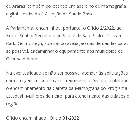
de Araras, também solicitando um aparelho de mamografia
digital, destinado à Atenção de Saúde Básica.
A Parlamentar encaminhou, portanto, o Ofício 2/2022, ao
Exmo. Senhor Secretário de Saúde de São Paulo, Dr. Jean
Carlo Gorinchteyn, solicitando avaliação das demandas para,
se possível, encaminhar o equipamento aos municípios de
Guariba e Araras.
Na eventualidade de não ser possível atender às solicitações
com a urgência que os casos requerem, a Deputada pleiteou
o encaminhamento da Carreta da Mamografia do Programa
Estadual “Mulheres de Peito” para atendimento das cidades e
região.
Ofício encaminhado:
Ofício 01-2022