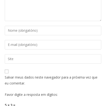
Salvar meus dados neste navegador para a próxima vez que
eu comentar.
Favor digite a resposta em dígitos:
5 × 3 =