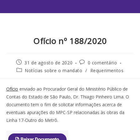
Ofício nº 188/2020
31 de agosto de 2020
0 comentário
Notícias sobre o mandato
/
Requerimentos
Ofício
enviado ao Procurador Geral do Ministério Público de
Contas do Estado de São Paulo, Dr. Thiago Pinheiro Lima. O
documento tem o fim de solicitar informações acerca de
eventuais apurações do MPC-SP relacionadas às obras da
Linha 17-Outro do Metrô.