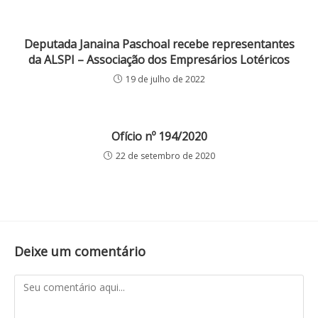
Deputada Janaina Paschoal recebe representantes
da ALSPI – Associação dos Empresários Lotéricos
19 de julho de 2022
Ofício nº 194/2020
22 de setembro de 2020
Deixe um comentário