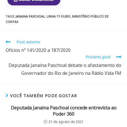
TAGS
:
JANAINA PASCHOAL
,
LINHA 17-OURO
,
MINISTÉRIO PÚBLICO DE
CONTAS
Post anterior
Ofícios nº 141/2020 a 187/2020
Próximo post
Deputada Janaina Paschoal debate o afastamento do
Governador do Rio de Janeiro na Rádio Vida FM
VOCÊ TAMBÉM PODE GOSTAR
Deputada Janaina Paschoal concede entrevista ao
Poder 360
31 de agosto de 2021