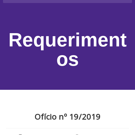
Requeriment
os
Ofício nº 19/2019