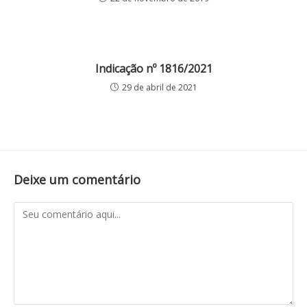
Indicação nº 1816/2021
29 de abril de 2021
Deixe um comentário