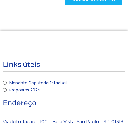
Links úteis
Mandato Deputada Estadual
Propostas 2024
Endereço
Viaduto Jacareí, 100 – Bela Vista, São Paulo – SP, 01319-