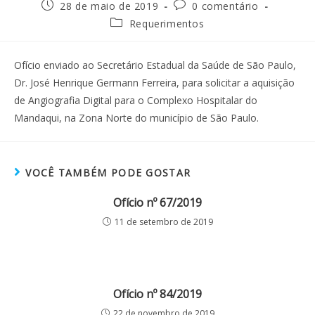
28 de maio de 2019
0 comentário
Requerimentos
Ofício enviado ao Secretário Estadual da Saúde de São Paulo,
Dr. José Henrique Germann Ferreira, para solicitar a aquisição
de Angiografia Digital para o Complexo Hospitalar do
Mandaqui, na Zona Norte do município de São Paulo.
VOCÊ TAMBÉM PODE GOSTAR
Ofício nº 67/2019
11 de setembro de 2019
Ofício nº 84/2019
22 de novembro de 2019