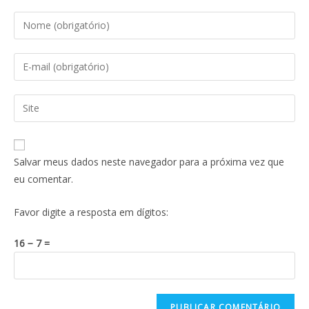
Salvar meus dados neste navegador para a próxima vez que
eu comentar.
Favor digite a resposta em dígitos:
16 − 7 =